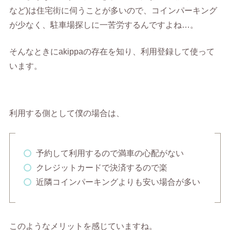
など)は住宅街に伺うことが多いので、コインパーキング
が少なく、駐車場探しに一苦労するんですよね…。
そんなときにakippaの存在を知り、利用登録して使って
います。
利用する側として僕の場合は、
予約して利用するので満車の心配がない
クレジットカードで決済するので楽
近隣コインパーキングよりも安い場合が多い
このようなメリットを感じていますね。