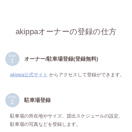
akippaオーナーの登録の仕方
STEP
オーナー/駐車場登録(登録無料)
akippa公式サイト
からアクセスして登録ができます。
STEP
駐車場登録
駐車場の所在地やサイズ、貸出スケジュールの設定、
駐車場の写真などを登録します。