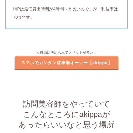
特Pは最低貸出時間が4時間～と長いのですが、利益率は
70％です。
＼自由に決められてメリットが多い／
スマホでカンタン駐車場オーナー【akippa】
訪問美容師をやっていて
こんなところにakippaが
あったらいいなと思う場所