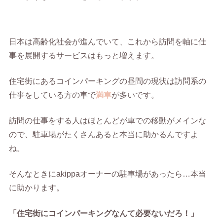
日本は高齢化社会が進んでいて、これから訪問を軸に仕
事を展開するサービスはもっと増えます。
住宅街にあるコインパーキングの昼間の現状は訪問系の
仕事をしている方の車で
満車
が多いです。
訪問の仕事をする人はほとんどが車での移動がメインな
ので、駐車場がたくさんあると本当に助かるんですよ
ね。
そんなときにakippaオーナーの駐車場があったら…本当
に助かります。
「住宅街にコインパーキングなんて必要ないだろ！」