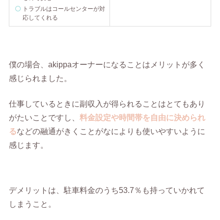
トラブルはコールセンターが対
応してくれる
僕の場合、akippaオーナーになることはメリットが多く
感じられました。
仕事しているときに副収入が得られることはとてもあり
がたいことですし、
料金設定や時間帯を自由に決められ
る
などの融通がきくことがなによりも使いやすいように
感じます。
デメリットは、駐車料金のうち53.7％も持っていかれて
しまうこと。