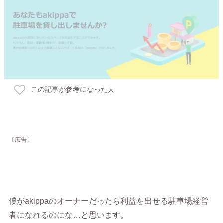
この記事が参考になった人
〔広告〕
僕がakippaのオーナーだったら利益を出せる駐車場経営
者になれるのにな…と思います。