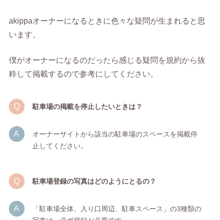
akippaオーナーになるときに色々な疑問が生まれると思
います。
僕がオーナーになるのだったら感じる疑問を規約から抜
粋して掲載するので参考にしてください。
駐車場の掲載を停止したいときは？
オーナーサイトから該当の駐車場のスペースを掲載停
止してください。
駐車場登録の写真はどのようにとるの？
「駐車場全体、入り口周辺、駐車スペース」の3種類の