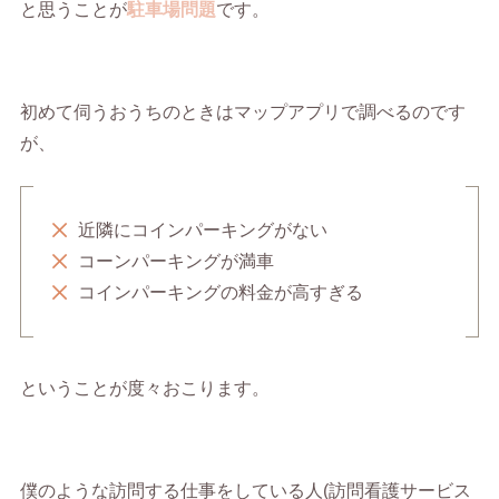
と思うことが
駐車場問題
です。
初めて伺うおうちのときはマップアプリで調べるのです
が、
近隣にコインパーキングがない
コーンパーキングが満車
コインパーキングの料金が高すぎる
ということが度々おこります。
僕のような訪問する仕事をしている人(訪問看護サービス