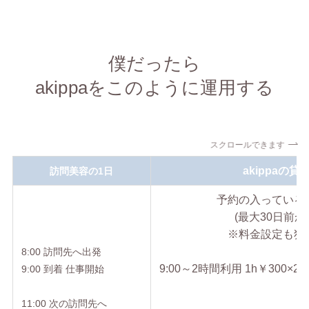
僕だったら
akippaをこのように運用する
スクロールできます
akippaの貸
訪問美容の1日
予約の入っている
(最大30日前か
※料金設定も独
8:00 訪問先へ出発
9:00～2時間利用 1h￥300×2
9:00 到着 仕事開始
11:00 次の訪問先へ