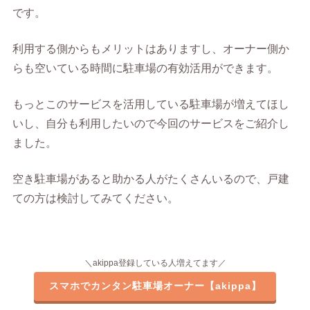
です。
利用する側からもメリットはありますし、オーナー側か
らも空いている時間に駐車場の有効活用ができます。
もっとこのサービスを活用している駐車場が増えてほし
いし、自分も利用したいので今回のサービスをご紹介し
ました。
空き駐車場があると助かる人がたくさんいるので、戸建
ての方は検討してみてください。
＼akippa登録している人増えてます／
スマホでカンタン駐車場オーナー【akippa】