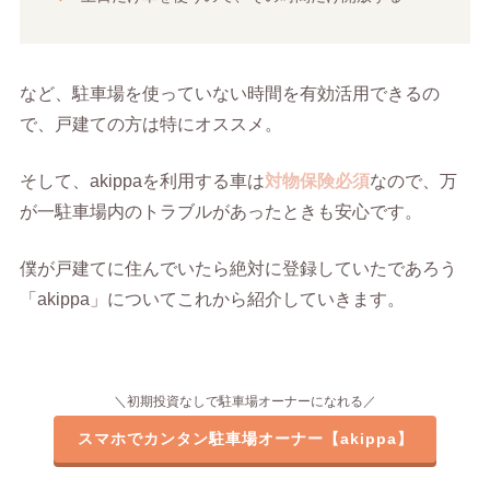
など、駐車場を使っていない時間を有効活用できるの
で、戸建ての方は特にオススメ。
そして、akippaを利用する車は
対物保険必須
なので、万
が一駐車場内のトラブルがあったときも安心です。
僕が戸建てに住んでいたら絶対に登録していたであろう
「akippa」についてこれから紹介していきます。
＼初期投資なしで駐車場オーナーになれる／
スマホでカンタン駐車場オーナー【akippa】