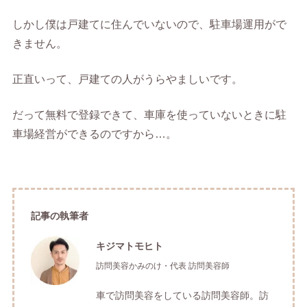
しかし僕は戸建てに住んでいないので、駐車場運用がで
きません。
正直いって、戸建ての人がうらやましいです。
だって無料で登録できて、車庫を使っていないときに駐
車場経営ができるのですから…。
記事の執筆者
キジマトモヒト
訪問美容かみのけ・代表 訪問美容師
車で訪問美容をしている訪問美容師。訪