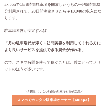
akippaで1日8時間駐車場を開放したうちの平均6時間30
分利用されて、20日間稼働させたら
￥18,040
の収入にな
ります。
駐車場運営が安定すれば
「月の駐車場代が浮く＋訪問美容を利用してくれる方に
より良いサービスを提供できる資金が作れる」
ので、スキマ時間を使って稼ぐことは、僕にとってメリ
ットのほうが多いです。
＼利用していない時間の駐車場を有効活用／
スマホでカンタン駐車場オーナー【akippa】