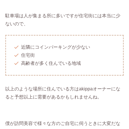
駐車場は人が集まる所に多いですが住宅街には本当に少
ないので、
近隣にコインパーキングが少ない
住宅街
高齢者が多く住んでいる地域
以上のような場所に住んでいる方はakippaオーナーにな
ると予想以上に需要があるかもしれませんね。
僕が訪問美容で様々な方のご自宅に伺うときに大変だな