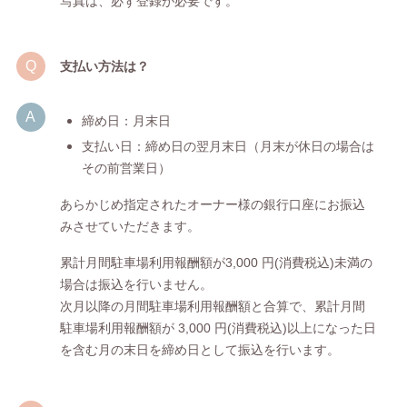
写真は、必ず登録が必要です。
支払い方法は？
締め日：月末日
支払い日：締め日の翌月末日（月末が休日の場合は
その前営業日）
あらかじめ指定されたオーナー様の銀行口座にお振込
みさせていただきます。
累計月間駐車場利用報酬額が3,000 円(消費税込)未満の
場合は振込を行いません。
次月以降の月間駐車場利用報酬額と合算で、累計月間
駐車場利用報酬額が 3,000 円(消費税込)以上になった日
を含む月の末日を締め日として振込を行います。