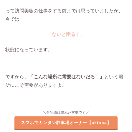
って訪問美容の仕事をする前までは思っていましたが、
今では
「ないと困る！」
状態になっています。
ですから、
「こんな場所に需要はないだろ…」
という場
所にこそ需要がありますよ。
＼住宅街は隠れた穴場です／
スマホでカンタン駐車場オーナー【akippa】