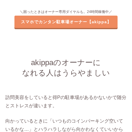
＼困ったときはオーナー専用ダイヤルも。24時間稼働中／
スマホでカンタン駐車場オーナー【akippa】
akippaのオーナーに
なれる人はうらやましい
訪問美容をしていると得Pの駐車場があるかないかで随分
とストレスが違います。
向かっているときに「いつものコインパーキング空いて
いるかな…」とハラハラしながら向かわなくていいから