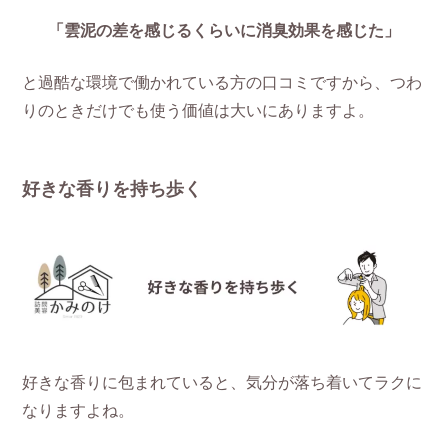
「雲泥の差を感じるくらいに消臭効果を感じた」
と過酷な環境で働かれている方の口コミですから、つわ
りのときだけでも使う価値は大いにありますよ。
好きな香りを持ち歩く
好きな香りに包まれていると、気分が落ち着いてラクに
なりますよね。