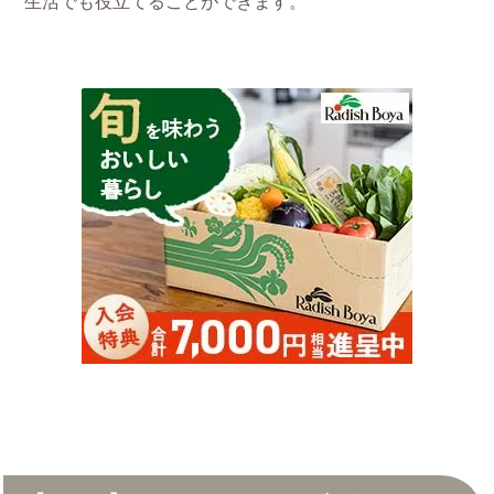
生活でも役立てることができます。