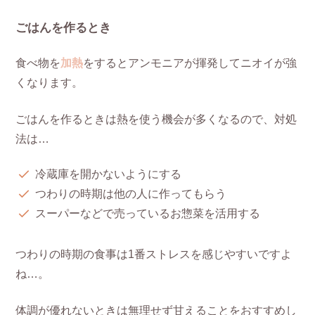
ごはんを作るとき
食べ物を
加熱
をするとアンモニアが揮発してニオイが強
くなります。
ごはんを作るときは熱を使う機会が多くなるので、対処
法は…
冷蔵庫を開かないようにする
つわりの時期は他の人に作ってもらう
スーパーなどで売っているお惣菜を活用する
つわりの時期の食事は1番ストレスを感じやすいですよ
ね…。
体調が優れないときは無理せず甘えることをおすすめし