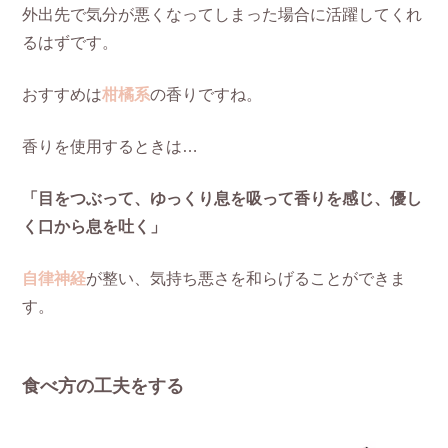
外出先で気分が悪くなってしまった場合に活躍してくれ
るはずです。
おすすめは
柑橘系
の香りですね。
香りを使用するときは…
「目をつぶって、ゆっくり息を吸って香りを感じ、優し
く口から息を吐く」
自律神経
が整い、気持ち悪さを和らげることができま
す。
食べ方の工夫をする