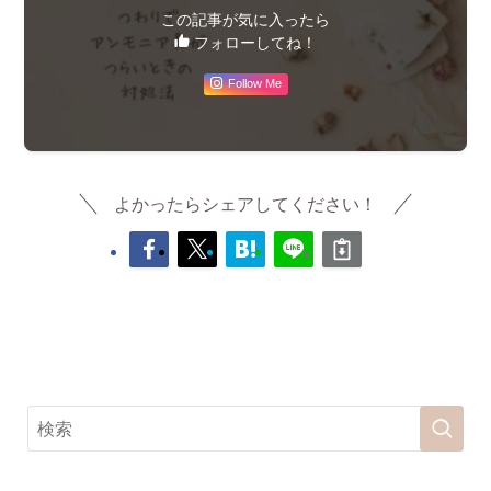
この記事が気に入ったら
フォローしてね！
Follow Me
よかったらシェアしてください！