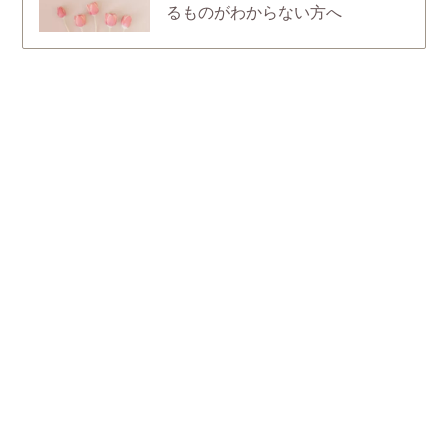
るものがわからない方へ