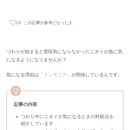
この記事が参考になった人
23
つわりが始まると普段気にならなかったニオイが急に気
になるようになりませんか？
気になる理由は
「アンモニア」
が関係しているんです。
記事の内容
つわり中にニオイが気になるときの対処法を
紹介しています