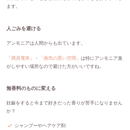
ます。
人ごみを避ける
アンモニアは人間からも出ています。
「満員電車」
・
「換気の悪い空間」
は特にアンモニア臭
がしやすい場所なので避けた方がいいですね。
無香料のものに変える
妊娠をすると今まで好きだった香りが苦手になりません
か？
シャンプーやヘアケア剤