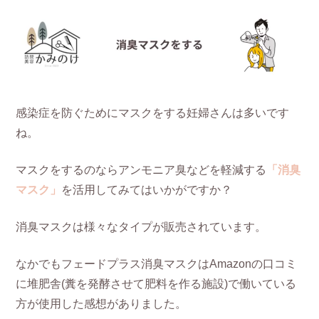
感染症を防ぐためにマスクをする妊婦さんは多いです
ね。
マスクをするのならアンモニア臭などを軽減する
「消臭
マスク」
を活用してみてはいかがですか？
消臭マスクは様々なタイプが販売されています。
なかでもフェードプラス消臭マスクはAmazonの口コミ
に堆肥舎(糞を発酵させて肥料を作る施設)で働いている
方が使用した感想がありました。