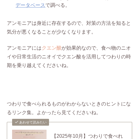
データベース
で調べる。
アンモニアは身近に存在するので、対策の方法を知ると
気分が悪くなることが少なくなります。
アンモニアには
クエン酸
が効果的なので、食べ物のニオ
イや日常生活のニオイでクエン酸を活用してつわりの時
期を乗り越えてくださいね。
つわりで食べられるものがわからないときのヒントにな
るリンク集。よかったら見てくださいね。
あわせて読みたい
【2025年10月】つわりで食べれ