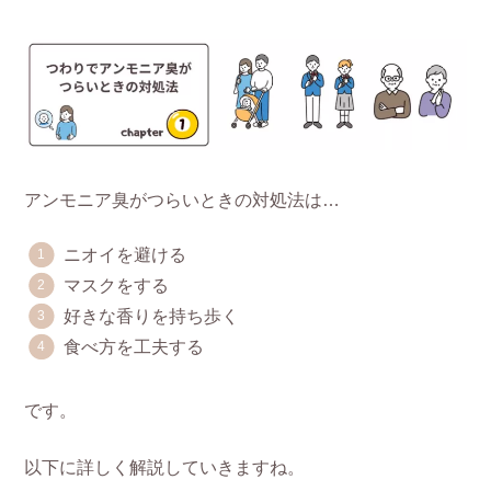
アンモニア臭がつらいときの対処法は…
ニオイを避ける
マスクをする
好きな香りを持ち歩く
食べ方を工夫する
です。
以下に詳しく解説していきますね。