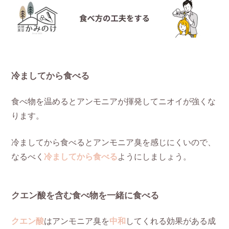
冷ましてから食べる
食べ物を温めるとアンモニアが揮発してニオイが強くな
ります。
冷ましてから食べるとアンモニア臭を感じにくいので、
なるべく
冷ましてから食べる
ようにしましょう。
クエン酸を含む食べ物を一緒に食べる
クエン酸
はアンモニア臭を
中和
してくれる効果がある成