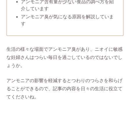
アンモニア含有量が少ない食品の調べ方を紹
介しています
アンモニア臭が気になる原因を解説していま
す
生活の様々な場面でアンモニア臭があり、ニオイに敏感
な妊婦さんはつらい毎日を過ごしているのではないでし
ょうか。
アンモニアの影響を軽減するとつわりのつらさを和らげ
ることができるので、記事の内容を日々の生活に役立て
てくださいね。