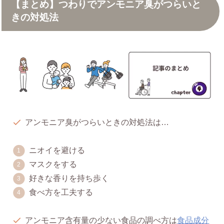
【まとめ】つわりでアンモニア臭がつらいと
きの対処法
アンモニア臭がつらいときの対処法は…
ニオイを避ける
マスクをする
好きな香りを持ち歩く
食べ方を工夫する
アンモニア含有量の少ない食品の調べ方は
食品成分