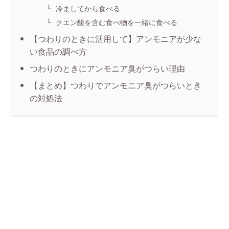
冷ましてから食べる
クエン酸を含む食べ物を一緒に食べる
【つわりのときに活用して】アンモニアが少な
い食品の調べ方
つわりのときにアンモニア臭がつらい理由
【まとめ】つわりでアンモニア臭がつらいとき
の対処法