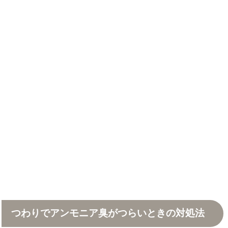
つわりでアンモニア臭がつらいときの対処法