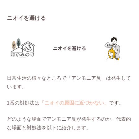
ニオイを避ける
日常生活の様々なところで「アンモニア臭」は発生して
います。
1番の対処法は
「ニオイの原因に近づかない」
です。
どのような場面でアンモニア臭が発生するのか、代表的
な場面と対処法を以下に紹介します。