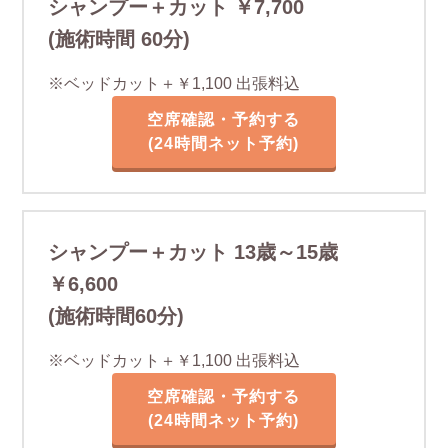
シャンプー＋カット ￥7,700
(施術時間 60分)
※ベッドカット＋￥1,100 出張料込
空席確認・予約する
(24時間ネット予約)
シャンプー＋カット 13歳～15歳
￥6,600
(施術時間60分)
​※ベッドカット＋￥1,100 出張料込
空席確認・予約する
(24時間ネット予約)