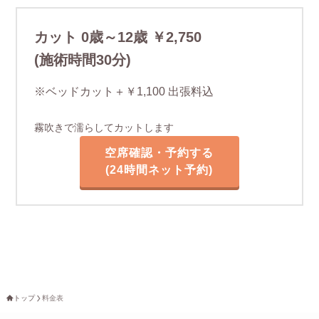
カット 0歳～12歳 ￥2,750
(施術時間30分)
※ベッドカット＋￥1,100 出張料込
霧吹きで濡らしてカットします
空席確認・予約する
(24時間ネット予約)
トップ
料金表