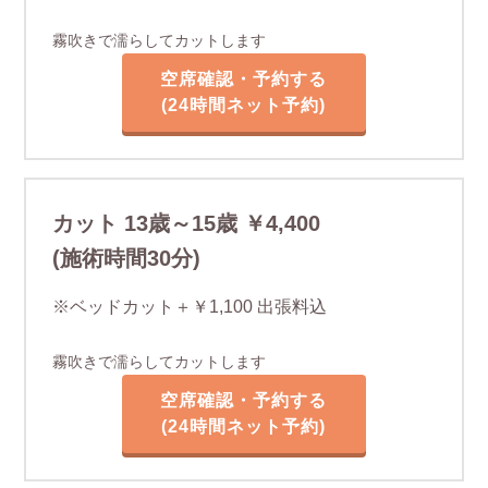
霧吹きで濡らしてカットします
空席確認・予約する
(24時間ネット予約)
カット 13歳～15歳 ￥4,400
(施術時間30分)
※ベッドカット＋￥1,100 出張料込
霧吹きで濡らしてカットします
空席確認・予約する
(24時間ネット予約)