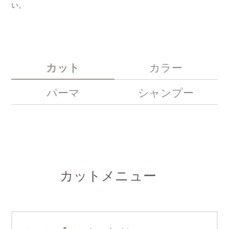
い。
カット
カラー
パーマ
シャンプー
カットメニュー