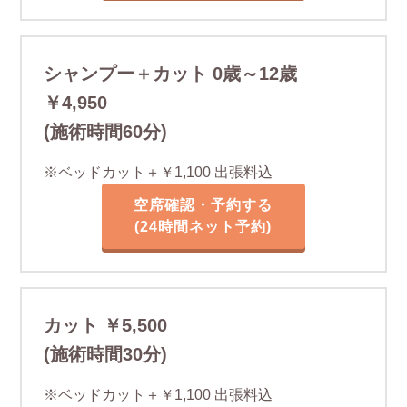
シャンプー＋カット 0歳～12歳
￥4,950
(施術時間60分)
※ベッドカット＋￥1,100 出張料込
空席確認・予約する
(24時間ネット予約)
カット ￥5,500
(施術時間30分)
※ベッドカット＋￥1,100 出張料込