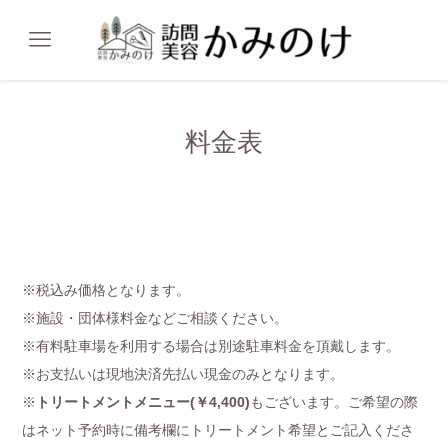
料金表
※税込み価格となります。
※施設・団体様料金などご相談ください。
※有料駐車場を利用する場合は別途駐車料金を頂戴します。
​※お支払いは現地決済先払い現金のみとなります。
※
トリートメントメニュー(￥4,400)
もございます。ご希望の際
はネット予約時に備考欄にトリートメント希望とご記入くださ