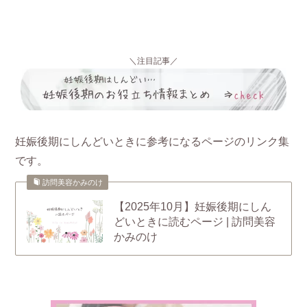
＼注目記事／
妊娠後期にしんどいときに参考になるページのリンク集
です。
訪問美容かみのけ
【2025年10月】妊娠後期にしん
どいときに読むページ | 訪問美容
かみのけ