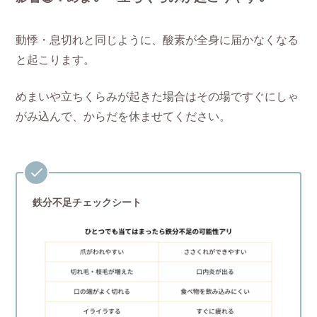
動悸・息切れと同じように、酸素が全身に届かなくなる
と起こります。
めまいや立ちくらみが起きた場合はその場ですぐにしゃ
がみ込んで、からだを休ませてください。
鉄分不足チェックシート