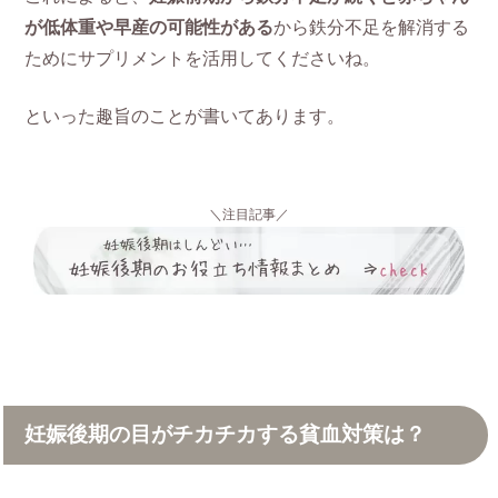
が低体重や早産の可能性がある
から鉄分不足を解消する
ためにサプリメントを活用してくださいね。
といった趣旨のことが書いてあります。
＼注目記事／
妊娠後期の目がチカチカする貧血対策は？