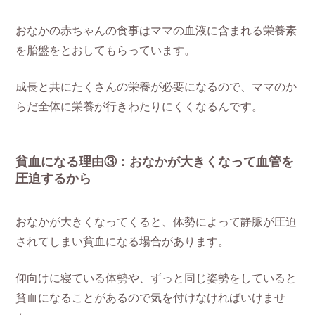
おなかの赤ちゃんの食事はママの血液に含まれる栄養素
を胎盤をとおしてもらっています。
成長と共にたくさんの栄養が必要になるので、ママのか
らだ全体に栄養が行きわたりにくくなるんです。
貧血になる理由③：おなかが大きくなって血管を
圧迫するから
おなかが大きくなってくると、体勢によって静脈が圧迫
されてしまい貧血になる場合があります。
仰向けに寝ている体勢や、ずっと同じ姿勢をしていると
貧血になることがあるので気を付けなければいけませ