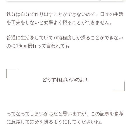
鉄分は自分で作り出すことができないので、日々の生活
を工夫をしないと効率よく摂ることができません。
普通に生活をしていて7mg程度しか摂ることができない
のに16mg摂れって言われても
どうすればいいのよ！
ってなってしまいがちだと思いますが、この記事を参考
に意識して鉄分を摂るようにしてくださいね。