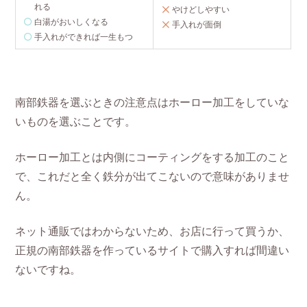
れる
やけどしやすい
白湯がおいしくなる
手入れが面倒
手入れができれば一生もつ
南部鉄器を選ぶときの注意点はホーロー加工をしていな
いものを選ぶことです。
ホーロー加工とは内側にコーティングをする加工のこと
で、これだと全く鉄分が出てこないので意味がありませ
ん。
ネット通販ではわからないため、お店に行って買うか、
正規の南部鉄器を作っているサイトで購入すれば間違い
ないですね。