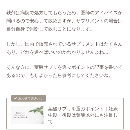
鉄剤は病院で処方してもらうため、医師のアドバイスが
聞けるので安心して飲めますが、サプリメントの場合は
自分自身で判断して飲むことになります。
しかし、国内で販売されているサプリメントはたくさん
あり、どれを選べばいいのかわかりませんよね…。
そんな方に、葉酸サプリを選ぶポイントの記事を書いて
あるので、もしよかったら参考にしてくださいね。
あわせて読みたい
葉酸サプリを選ぶポイント｜妊娠
中期・後期は葉酸以外にも注目し
て