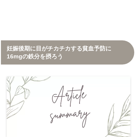
妊娠後期に目がチカチカする貧血予防に
16mgの鉄分を摂ろう