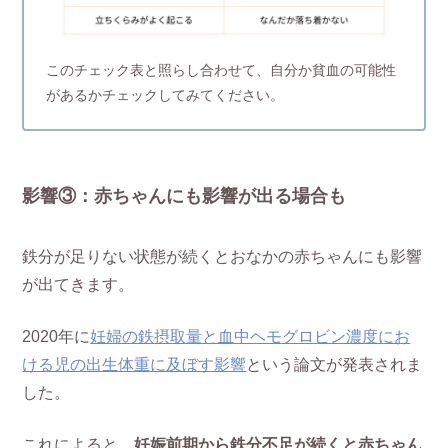
このチェック表と照らし合わせて、自分か貧血の可能性
があるかチェックしてみてください。
影響③：赤ちゃんにも影響が出る場合も
鉄分が足りない状態が続くとおなかの赤ちゃんにも影響
が出てきます。
2020年に
妊婦の鉄摂取量と血中ヘモグロビン濃度にお
ける児の出生体重に及ぼす影響
という論文が発表されま
した。
これによると、
妊娠前期から鉄分不足が続くと赤ちゃん