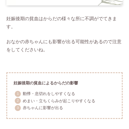
妊娠後期の貧血はからだの様々な所に不調がでてきま
す。
おなかの赤ちゃんにも影響が出る可能性があるので注意
をしてくださいね。
妊娠後期の貧血によるからだの影響
動悸・息切れをしやすくなる
めまい・立ちくらみが起こりやすくなる
赤ちゃんに影響が出る