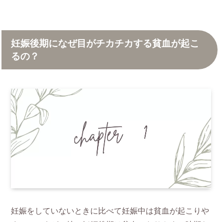
妊娠後期になぜ目がチカチカする貧血が起こ
るの？
妊娠をしていないときに比べて妊娠中は貧血が起こりや