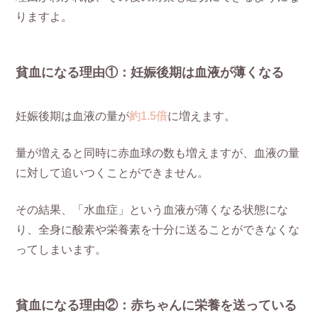
りますよ。
貧血になる理由①：妊娠後期は血液が薄くなる
妊娠後期は血液の量が
約1.5倍
に増えます。
量が増えると同時に赤血球の数も増えますが、血液の量
に対して追いつくことができません。
その結果、「水血症」という血液が薄くなる状態にな
り、全身に酸素や栄養素を十分に送ることができなくな
ってしまいます。
貧血になる理由②：赤ちゃんに栄養を送っている