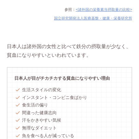
参照：
<諸外国の栄養素当摂取量の比較>
国立研究開発法人医療基盤・健康・栄養研究所
日本人は諸外国の女性と比べて鉄分の摂取量が少なく、
貧血になりやすいといわれています。
日本人が目がチカチカする貧血になりやすい理由
生活スタイルの変化
インスタント・コンビニ食ばかり
食生活の偏り
間違った健康志向
汗をかきやすい気候
無理なダイエット
魚を食べる人が減っている