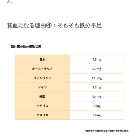
ん。
貧血になる理由④：そもそも鉄分不足