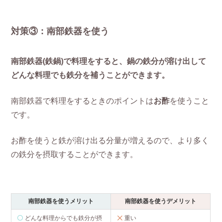
対策③：南部鉄器を使う
南部鉄器(鉄鍋)で料理をすると、鍋の鉄分が溶け出して
どんな料理でも鉄分を補うことができます。
南部鉄器で料理をするときのポイントは
お酢
を使うこと
です。
お酢を使うと鉄が溶け出る分量が増えるので、より多く
の鉄分を摂取することができます。
南部鉄器を使うメリット
南部鉄器を使うデメリット
どんな料理からでも鉄分が摂
重い