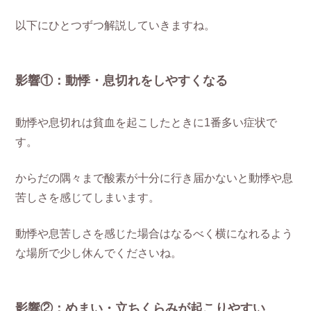
以下にひとつずつ解説していきますね。
影響①：動悸・息切れをしやすくなる
動悸や息切れは貧血を起こしたときに1番多い症状で
す。
からだの隅々まで酸素が十分に行き届かないと動悸や息
苦しさを感じてしまいます。
動悸や息苦しさを感じた場合はなるべく横になれるよう
な場所で少し休んでくださいね。
影響②：めまい・立ちくらみが起こりやすい