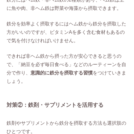
に魚や肉、非ヘム鉄は野菜や海藻から摂取できます。
鉄分を効率よく摂取するにはヘム鉄から鉄分を摂取した
方がいいのですが、ビタミンAを多く含む食材もあるの
で気を付けなければいけません。
できれば非ヘム鉄から摂った方が安心できると思うの
で、「納豆を必ず毎日食べる」などのルーティーンを自
分で作り、
意識的に鉄分を摂取する習慣
をつけていきま
しょう。
対策②：鉄剤・サプリメントを活用する
鉄剤やサプリメントから鉄分を摂取する方法も選択肢の
ひとつです。