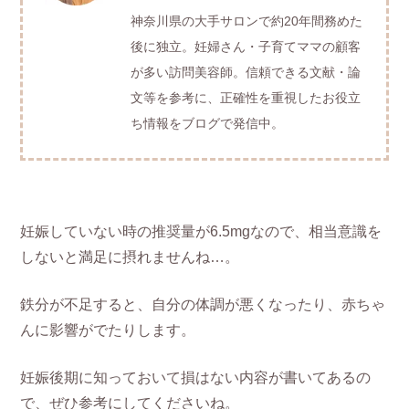
神奈川県の大手サロンで約20年間務めた
後に独立。妊婦さん・子育てママの顧客
が多い訪問美容師。信頼できる文献・論
文等を参考に、正確性を重視したお役立
ち情報をブログで発信中。
妊娠していない時の推奨量が6.5mgなので、相当意識を
しないと満足に摂れませんね…。
鉄分が不足すると、自分の体調が悪くなったり、赤ちゃ
んに影響がでたりします。
妊娠後期に知っておいて損はない内容が書いてあるの
で、ぜひ参考にしてくださいね。