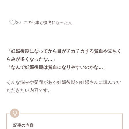
この記事が参考になった人
20
「妊娠後期になってから目がチカチカする貧血や立ちく
らみが多くなったな…」
「なんで妊娠後期は貧血になりやすいのかな…」
そんな悩みや疑問がある妊娠後期の妊婦さんに読んでい
ただきたい内容です。
記事の内容