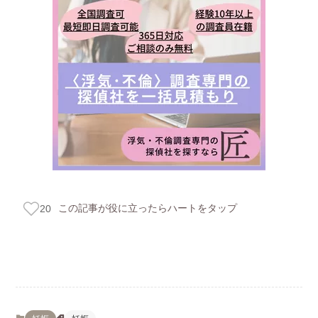
この記事が役に立ったらハートをタップ
20