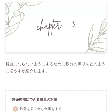
貧血にならないようにするために鉄分の摂取をどのよう
に増やすか紹介します。
妊娠後期にできる貧血の対策
鉄分を多く含む食事をする