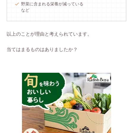
野菜に含まれる栄養が減っている
など
以上のことが理由と考えられています。
当てはまるものはありましたか？