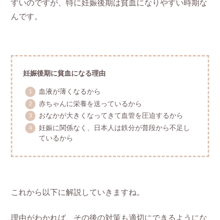
すいのですが、特に妊娠後期は貧血になりやすい時期な
んです。
妊娠後期に貧血になる理由
血液が薄くなるから
赤ちゃんに栄養を送っているから
おなかが大きくなってきて血管を圧迫するから
妊娠に関係なく、日本人は鉄分が普段から不足し
ているから
これから以下に解説していきますね。
理由がわかれば、その後の対策も適切にできるようにな