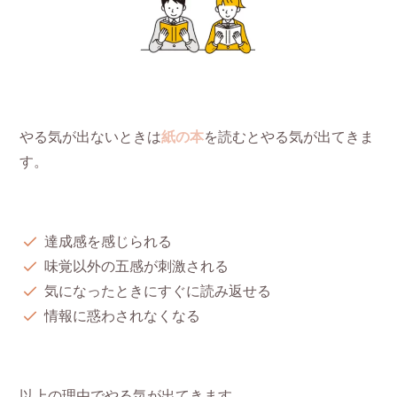
やる気が出ないときは
紙の本
を読むとやる気が出てきま
す。
達成感を感じられる
味覚以外の五感が刺激される
気になったときにすぐに読み返せる
情報に惑わされなくなる
以上の理由でやる気が出てきます。