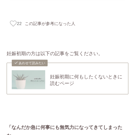
この記事が参考になった人
22
妊娠初期の方は以下の記事をご覧ください。
あわせて読みたい
妊娠初期に何もしたくないときに
読むページ
「なんだか急に何事にも無気力になってきてしまった