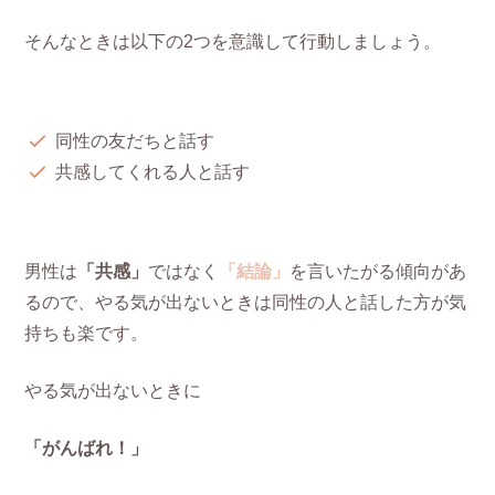
そんなときは以下の2つを意識して行動しましょう。
同性の友だちと話す
共感してくれる人と話す
男性は
「共感」
ではなく
「結論」
を言いたがる傾向があ
るので、やる気が出ないときは同性の人と話した方が気
持ちも楽です。
やる気が出ないときに
「がんばれ！」