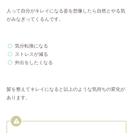
人って自分がキレイになる姿を想像したら自然とやる気
がみなぎってくるんです。
気分転換になる
ストレスが減る
外出をしたくなる
髪を整えてキレイになると以上のような気持ちの変化が
あります。