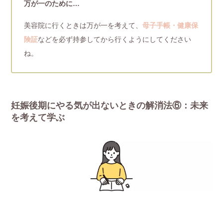
万が一のために…
美容院に行くときは万が一を考えて、
母子手帳・健康保
険証
などを必ず持参してから行くようにしてください
ね。
妊娠後期にやる気が出ないときの解消法⑥：未来
を考えて学ぶ