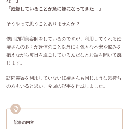
な…」
「妊娠していることが急に嫌になってきた…」
そうやって思うことありませんか？
僕は訪問美容師をしているのですが、利用してくれる妊
婦さんの多くが身体のこと以外にも色々な不安や悩みを
抱えながら毎日を過ごしているんだなとお話を聞いて感
じます。
訪問美容を利用していない妊婦さんも同じような気持ち
の方もいると思い、今回の記事を作成しました。
記事の内容