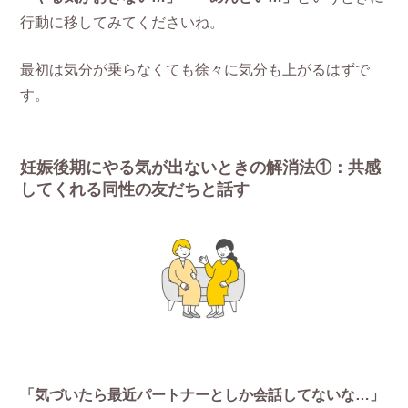
行動に移してみてくださいね。
最初は気分が乗らなくても徐々に気分も上がるはずで
す。
妊娠後期にやる気が出ないときの解消法①：共感
してくれる同性の友だちと話す
「気づいたら最近パートナーとしか会話してないな…」