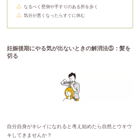
なるべく壁側や手すりのある所を歩く
気分が悪くなったらすぐに休む
妊娠後期にやる気が出ないときの解消法⑤：髪を
切る
自分自身がキレイになれると考え始めたら自然とウキウ
キしてきませんか？