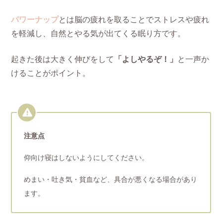
パワーナップ
とは脳の疲れを取ることでストレスや疲れ
を軽減し、自然とやる気が出てくる眠り方です。
起きた後は大きく伸びをして
「よしやるぞ！」
と一声か
けることがポイント。
注意点
仰向け寝はしないようにしてください。
めまい・吐き気・貧血など、具合が悪くなる場合があり
ます。