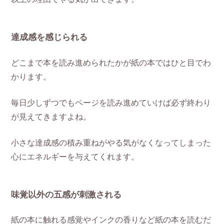
達成感を感じられる
どこまで本を読み進められたかが紙の本ではひと目でわ
かります。
毎日少しずつでもページを読み進めていけば必ず終わり
が見えてきますよね。
小さな達成感の積み重ねがやる気がなくなってしまった
心にエネルギーを与えてくれます。
味覚以外の五感が刺激される
紙の本に触れる感覚やインクの香りなど紙の本を読むだ