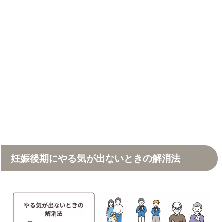
妊娠後期にやる気が出ないときの解消法