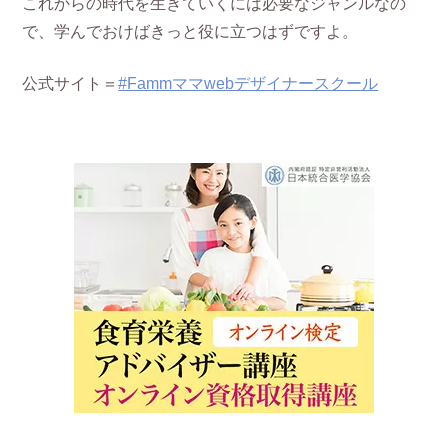
これからの時代を生きていくには必要なジャンルなの
で、学んでおけばきっと役に立つはずですよ。
公式サイト＝
#Fammママwebデザイナースクール