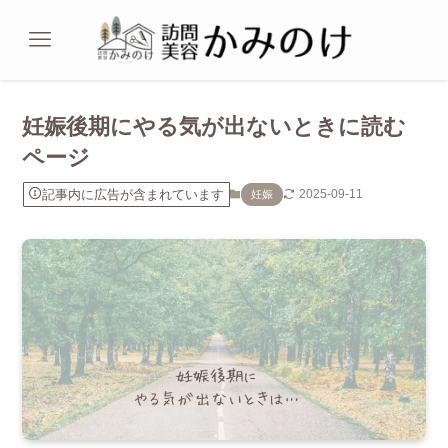
妊娠後期にやる気が出ないときに読む
ページ
記事内に広告が含まれています
2025-09-11
妊娠