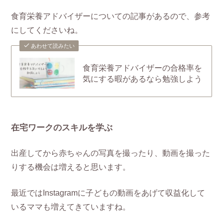
食育栄養アドバイザーについての記事があるので、参考
にしてくださいね。
あわせて読みたい
食育栄養アドバイザーの合格率を
気にする暇があるなら勉強しよう
在宅ワークのスキルを学ぶ
出産してから赤ちゃんの写真を撮ったり、動画を撮った
りする機会は増えると思います。
最近ではInstagramに子どもの動画をあげて収益化して
いるママも増えてきていますね。