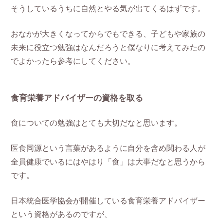
そうしているうちに自然とやる気が出てくるはずです。
おなかが大きくなってからでもできる、子どもや家族の
未来に役立つ勉強はなんだろうと僕なりに考えてみたの
でよかったら参考にしてください。
食育栄養アドバイザーの資格を取る
食についての勉強はとても大切だなと思います。
医食同源という言葉があるように自分を含め関わる人が
全員健康でいるにはやはり「食」は大事だなと思うから
です。
日本統合医学協会が開催している食育栄養アドバイザー
という資格があるのですが、