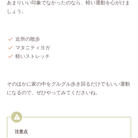
あまりいい印象でなかったのなら、軽い運動を心がけま
しょう。
近所の散歩
マタニティヨガ
軽いストレッチ
そのほかに家の中をグルグル歩き回るだけでもいい運動
になるので、ぜひやってみてくださいね。
注意点