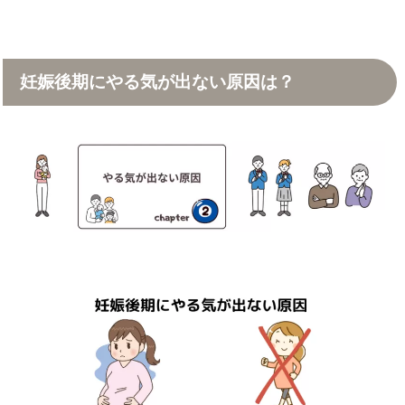
妊娠後期にやる気が出ない原因は？