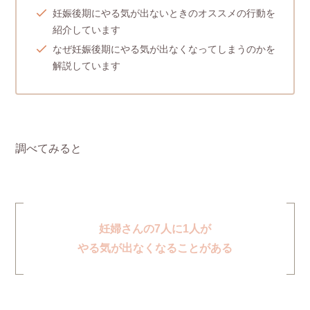
妊娠後期にやる気が出ないときのオススメの行動を
紹介しています
なぜ妊娠後期にやる気が出なくなってしまうのかを
解説しています
調べてみると
妊婦さんの7人に1人が
やる気が出なくなることがある