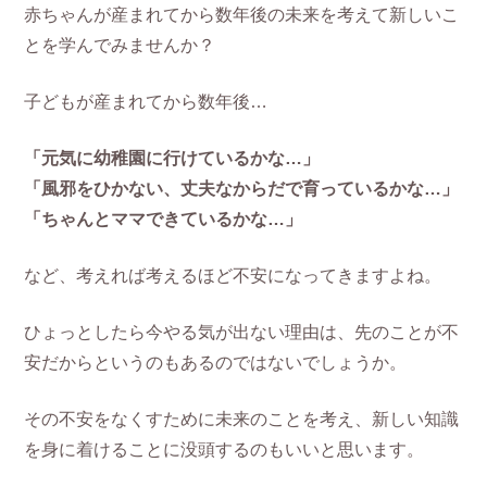
赤ちゃんが産まれてから数年後の未来を考えて新しいこ
とを学んでみませんか？
子どもが産まれてから数年後…
「元気に幼稚園に行けているかな…」
「風邪をひかない、丈夫なからだで育っているかな…」
「ちゃんとママできているかな…」
など、考えれば考えるほど不安になってきますよね。
ひょっとしたら今やる気が出ない理由は、先のことが不
安だからというのもあるのではないでしょうか。
その不安をなくすために未来のことを考え、新しい知識
を身に着けることに没頭するのもいいと思います。