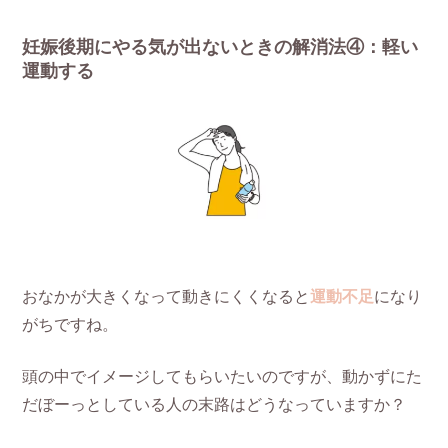
妊娠後期にやる気が出ないときの解消法④：軽い
運動する
おなかが大きくなって動きにくくなると
運動不足
になり
がちですね。
頭の中でイメージしてもらいたいのですが、動かずにた
だぼーっとしている人の末路はどうなっていますか？