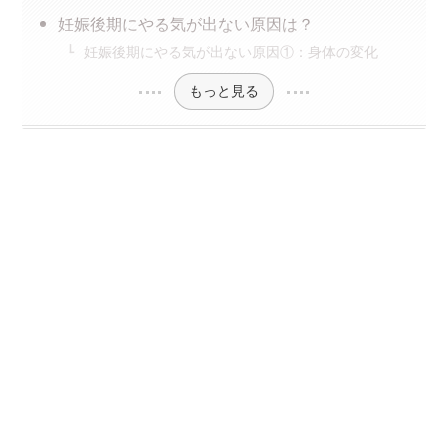
妊娠後期にやる気が出ない原因は？
妊娠後期にやる気が出ない原因①：身体の変化
もっと見る