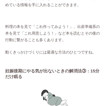
めている情報を手に入れることができます。
料理の本を見て「これ作ってみよう！」、出産準備系の
本を見て「これ用意しよう！」など本を読むとその後の
行動に繋がることも多くあります。
動くきっかけづくりには最適な方法のひとつですね。
妊娠後期にやる気が出ないときの解消法③：15分
だけ眠る