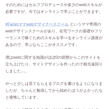
そのためにはセルフプロデュースや多少のwebスキルが
必要ですが、今ではオンラインで学ぶことができます。
#Fammママwebデザイナースクール
というママ専用の
webデザインスクールがあり、在宅ワークの基礎やフリ
ーランスで稼ぐためのスキルを学べるオンライン講座が
あるので、学ぶならここがオススメです。
僕はwebに関する知識がほぼ0の状態からこのサイトを
立ち上げたり、サイトデザインを作ったので相当遠回り
しました…。
やっと少しは見てもらえるブログを書けるようになりま
したが、ちゃんと勉強してから始めたほうがよかったな
と後悔しています。