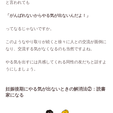
と言われても
「がんばれないからやる気が出ないんだよ！」
ってなるじゃないですか。
このようなやり取りが続くと徐々に人との交流が面倒に
なり、交流する気がなくなるのも当然ですよね。
やる気を出すには共感してくれる同性の友だちと話すよ
うにしましょう。
妊娠後期にやる気が出ないときの解消法②：読書
家になる