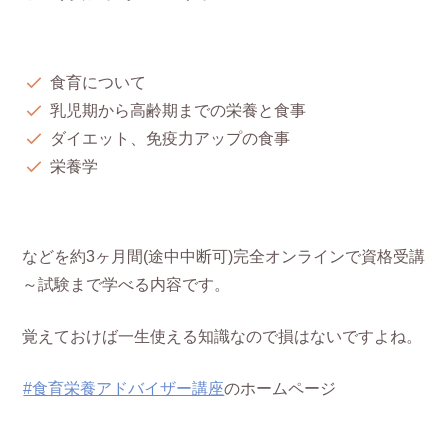
食育について
乳児期から高齢期までの栄養と食事
ダイエット、免疫力アップの食事
栄養学
などを約3ヶ月間(途中中断可)完全オンラインで資格受講
～試験まで学べる内容です。
覚えておけば一生使える知識なので損はないですよね。
#食育栄養アドバイザー講座
のホームページ