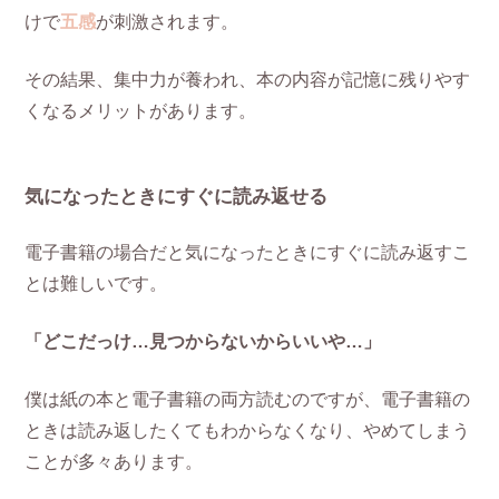
けで
五感
が刺激されます。
その結果、集中力が養われ、本の内容が記憶に残りやす
くなるメリットがあります。
気になったときにすぐに読み返せる
電子書籍の場合だと気になったときにすぐに読み返すこ
とは難しいです。
「どこだっけ…見つからないからいいや…」
僕は紙の本と電子書籍の両方読むのですが、電子書籍の
ときは読み返したくてもわからなくなり、やめてしまう
ことが多々あります。