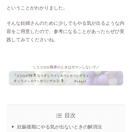
ということがわかりました。
そんな妊婦さんのために少しでもやる気が出るような内
容をご用意したので、参考になることがあったらぜひ実
践してみてくださいね。
＼ココロが限界のときはガマンしないで／
目次
妊娠後期にやる気が出ないときの解消法