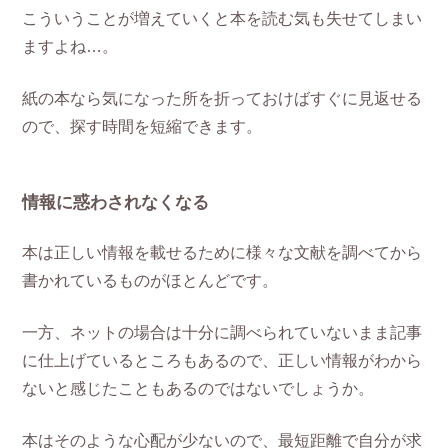
こういうことが増えていくと本を読む気も失せてしまい
ますよね…。
紙の本なら気になった所を折っておけばすぐに見返せる
ので、探す時間を短縮できます。
情報に惑わされなくなる
本は正しい情報を載せるために様々な文献を調べてから
書かれているものがほとんどです。
一方、ネットの場合は十分に調べられていないまま記事
に仕上げているところもあるので、正しい情報がわから
ないと感じたこともあるのではないでしょうか。
本はそのような心配が少ないので、最短距離で自分が求