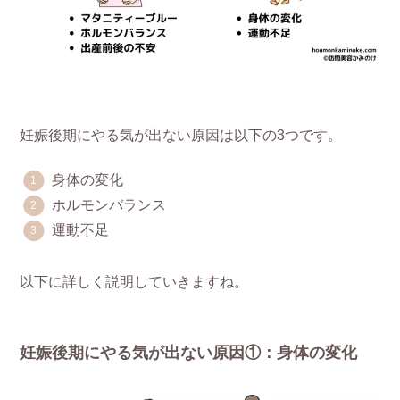
妊娠後期にやる気が出ない原因は以下の3つです。
身体の変化
ホルモンバランス
運動不足
以下に詳しく説明していきますね。
妊娠後期にやる気が出ない原因①：身体の変化