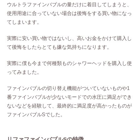
ウルトラファインバブルの量だけに着目してしまうと、
使用用途に合っていない場合は後悔をする買い物になっ
てしまいます。
実際に安い買い物ではないし、高いお金をかけて購入し
て後悔をしたらとても嫌な気持ちになります。
実際に僕も今まで何種類ものシャワーヘッドを購入し使
ってみました。
ファインバブルの切り替え機能がついていないものや1
番ファインバブルが少ないモードでの水圧に満足ができ
ないなどを経験して、最終的に満足度が高かったものが
ファインバブルSでした。
リファファインバブルSの特徴