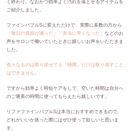
く終わり、なおかつ効率よく汚れを落とせるアイテムを
ご紹介しました。
ファインバブルSに変えただけで、実際に多数の方から
「毎日の負担が減った」「本当に早くなった」
などのお
声をサロンで働いていたときに嬉しいお声をいただきま
した。
色々なものは取り戻せても「時間」だけは取り戻すこと
はできません。
ですから効率よく時短ケアをして、空いた時間は自分へ
のご褒美の時間に使ってもらえたら嬉しいです。
リファファインバブルSは本当におすすめできるので、
どれがいいか迷った際にはぜひ使って欲しいと思いま
す。