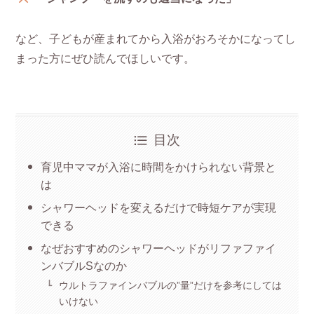
など、子どもが産まれてから入浴がおろそかになってし
まった方にぜひ読んでほしいです。
目次
育児中ママが入浴に時間をかけられない背景と
は
シャワーヘッドを変えるだけで時短ケアが実現
できる
なぜおすすめのシャワーヘッドがリファファイ
ンバブルSなのか
ウルトラファインバブルの”量”だけを参考にしては
いけない