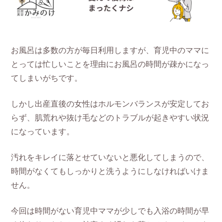
お風呂は多数の方が毎日利用しますが、育児中のママに
とっては忙しいことを理由にお風呂の時間が疎かになっ
てしまいがちです。
しかし出産直後の女性はホルモンバランスが安定してお
らず、肌荒れや抜け毛などのトラブルが起きやすい状況
になっています。
汚れをキレイに落とせていないと悪化してしまうので、
時間がなくてもしっかりと洗うようにしなければいけま
せん。
今回は時間がない育児中ママが少しでも入浴の時間が早