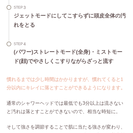
STEP
ジェットモードにしてこすらずに頭皮全体の汚
れをとる
STEP
(パワー)ストレートモード(全身)・ミストモー
ド(顔)でやさしくこすりながらざっと流す
慣れるまでは少し時間はかかりますが、慣れてくると1
分以内にキレイに落とすことができるようになります。
通常のシャワーヘッドでは最低でも3分以上は流さない
と汚れは落とすことができないので、相当な時短に。
そして強さを調節することで肌に当たる強さが変わり、