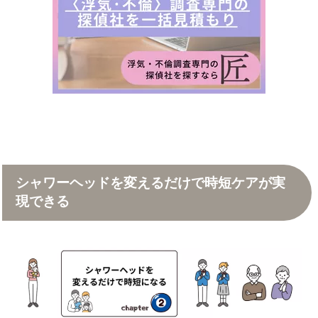
シャワーヘッドを変えるだけで時短ケアが実
現できる