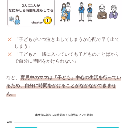
「子どもがいつ泣き出してしまうか心配で早く出て
しまう」
「子どもと一緒に入っていても子どものことばかり
で自分に時間をかけられない」
など、
育児中のママは「子ども」中心の生活を行ってい
るため、自分に時間をかけることがなかなかできませ
ん。