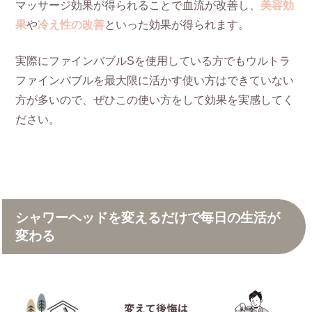
マッサージ効果が得られることで血流が改善し、
美容効
果
や
冷え性の改善
といった効果が得られます。
実際にファインバブルSを使用している方でもウルトラ
ファインバブルを最大限に活かす使い方はできていない
方が多いので、ぜひこの使い方をして効果を実感してく
ださい。
シャワーヘッドを変えるだけで毎日の生活が
変わる