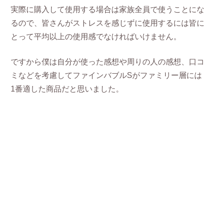
実際に購入して使用する場合は家族全員で使うことにな
るので、皆さんがストレスを感じずに使用するには皆に
とって平均以上の使用感でなければいけません。
ですから僕は自分が使った感想や周りの人の感想、口コ
ミなどを考慮してファインバブルSがファミリー層には
1番適した商品だと思いました。