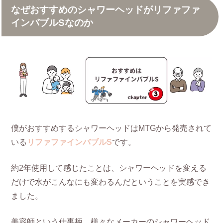
なぜおすすめのシャワーヘッドがリファファ
インバブルSなのか
僕がおすすめするシャワーヘッドはMTGから発売されて
いる
リファファインバブルS
です。
約2年使用して感じたことは、シャワーヘッドを変える
だけで水がこんなにも変わるんだということを実感でき
ました。
美容師という仕事柄、様々なメーカーのシャワーヘッド