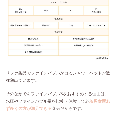
リファ製品でファインバブルが出るシャワーヘッドが数
種類出ています。
そのなかでもファインバブルSをおすすめする理由は、
水圧やファインバブル量を比較・体験して老
若男女問わ
ず多くの方が満足できる
商品だからです。