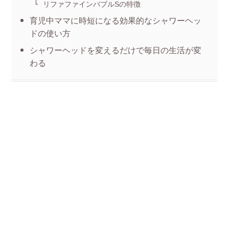
リファファインバブルSの特徴
育児中ママに時短になる効果的なシャワーヘッ
ドの使い方
シャワーヘッドを変えるだけで毎日の生活が変
わる