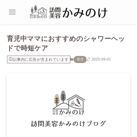
育児中ママにおすすめのシャワーヘッ
ドで時短ケア
記事内に広告が含まれています
2025-09-01
育児