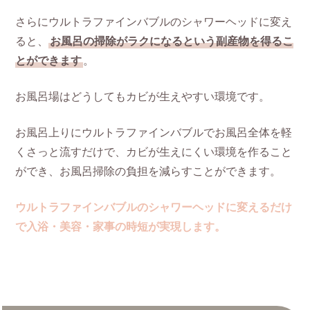
さらにウルトラファインバブルのシャワーヘッドに変え
ると、
お風呂の掃除がラクになるという副産物を得るこ
とができます
。
お風呂場はどうしてもカビが生えやすい環境です。
お風呂上りにウルトラファインバブルでお風呂全体を軽
くさっと流すだけで、カビが生えにくい環境を作ること
ができ、お風呂掃除の負担を減らすことができます。
ウルトラファインバブルのシャワーヘッドに変えるだけ
で入浴・美容・家事の時短
が実現
します。