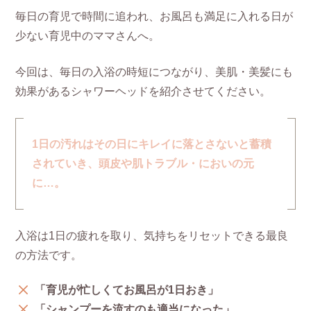
毎日の育児で時間に追われ、お風呂も満足に入れる日が
少ない育児中のママさんへ。
今回は、毎日の入浴の時短につながり、美肌・美髪にも
効果があるシャワーヘッドを紹介させてください。
1日の汚れはその日にキレイに落とさないと蓄積
されていき、頭皮や肌トラブル・においの元
に…。
入浴は1日の疲れを取り、気持ちをリセットできる最良
の方法です。
「育児が忙しくてお風呂が1日おき」
「シャンプーを流すのも適当になった」