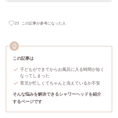
この記事が参考になった人
23
この記事は
子どもができてからお風呂に入る時間が短く
なってしまった
育児が忙しくてちゃんと洗えているか不安
そんな悩みを解決できるシャワーヘッドを紹介
するページです