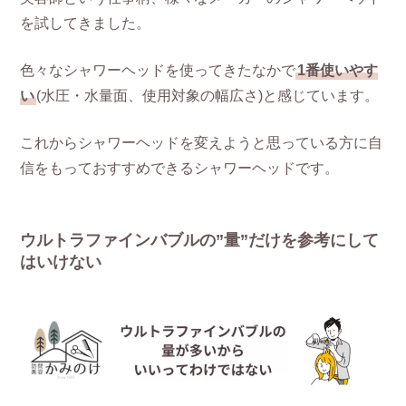
を試してきました。
色々なシャワーヘッドを使ってきたなかで
1番使いやす
い
(水圧・水量面、使用対象の幅広さ)と感じています。
これからシャワーヘッドを変えようと思っている方に自
信をもっておすすめできるシャワーヘッドです。
ウルトラファインバブルの”量”だけを参考にして
はいけない