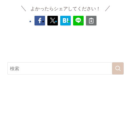
よかったらシェアしてください！