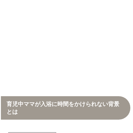
育児中ママが入浴に時間をかけられない背景
とは