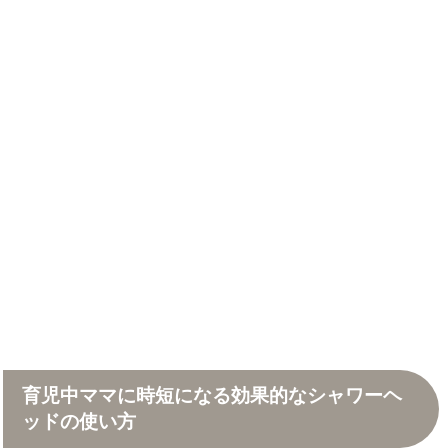
育児中ママに時短になる効果的なシャワーヘ
ッドの使い方