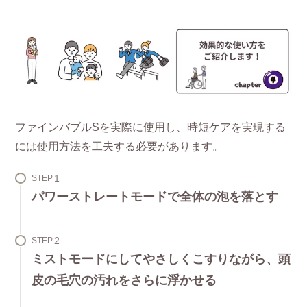
ファインバブルSを実際に使用し、時短ケアを実現する
には使用方法を工夫する必要があります。
STEP
パワーストレートモードで全体の泡を落とす
STEP
ミストモードにしてやさしくこすりながら、頭
皮の毛穴の汚れをさらに浮かせる