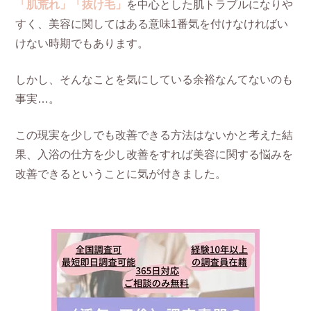
「肌荒れ」「抜け毛」
を中心とした肌トラブルになりや
すく、美容に関してはある意味1番気を付けなければい
けない時期でもあります。
しかし、そんなことを気にしている余裕なんてないのも
事実…。
この現実を少しでも改善できる方法はないかと考えた結
果、入浴の仕方を少し改善をすれば美容に関する悩みを
改善できるということに気が付きました。