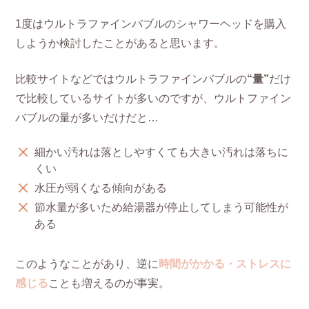
1度はウルトラファインバブルのシャワーヘッドを購入
しようか検討したことがあると思います。
比較サイトなどではウルトラファインバブルの
“量”
だけ
で比較しているサイトが多いのですが、ウルトファイン
バブルの量が多いだけだと…
細かい汚れは落としやすくても大きい汚れは落ちに
くい
水圧が弱くなる傾向がある
節水量が多いため給湯器が停止してしまう可能性が
ある
このようなことがあり、逆に
時間がかかる・ストレスに
感じる
ことも増えるのが事実。