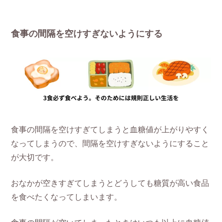
食事の間隔を空けすぎないようにする
食事の間隔を空けすぎてしまうと血糖値が上がりやすく
なってしまうので、間隔を空けすぎないようにすること
が大切です。
おなかが空きすぎてしまうとどうしても糖質が高い食品
を食べたくなってしまいます。