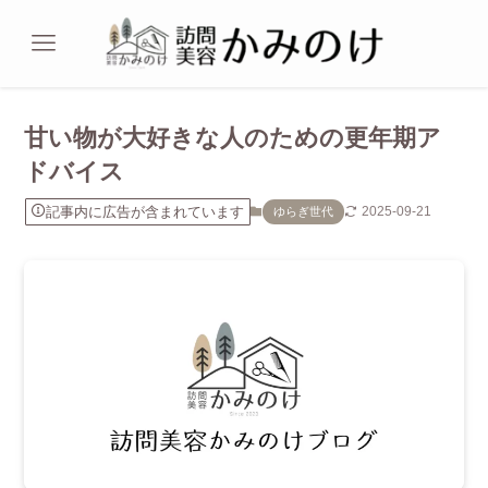
甘い物が大好きな人のための更年期ア
ドバイス
記事内に広告が含まれています
2025-09-21
ゆらぎ世代