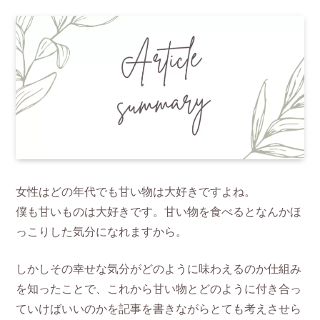
女性はどの年代でも甘い物は大好きですよね。
僕も甘いものは大好きです。甘い物を食べるとなんかほ
っこりした気分になれますから。
しかしその幸せな気分がどのように味わえるのか仕組み
を知ったことで、これから甘い物とどのように付き合っ
ていけばいいのかを記事を書きながらとても考えさせら