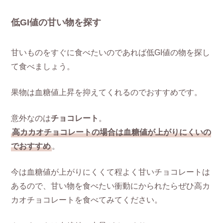
低GI値の甘い物を探す
甘いものをすぐに食べたいのであれば低GI値の物を探し
て食べましょう。
果物は血糖値上昇を抑えてくれるのでおすすめです。
意外なのは
チョコレート
。
高カカオチョコレートの場合は血糖値が上がりにくいの
でおすすめ
。
今は血糖値が上がりにくくて程よく甘いチョコレートは
あるので、甘い物を食べたい衝動にかられたらぜひ高カ
カオチョコレートを食べてみてください。