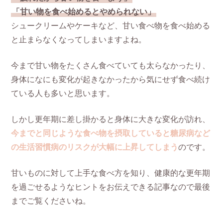
「甘い物を食べ始めるとやめられない」
シュークリームやケーキなど、甘い食べ物を食べ始める
と止まらなくなってしまいますよね。
今まで甘い物をたくさん食べていても太らなかったり、
身体になにも変化が起きなかったから気にせず食べ続け
ている人も多いと思います。
しかし更年期に差し掛かると身体に大きな変化が訪れ、
今までと同じような食べ物を摂取していると糖尿病など
の生活習慣病のリスクが大幅に上昇してしまう
のです。
甘いものに対して上手な食べ方を知り、健康的な更年期
を過ごせるようなヒントをお伝えできる記事なので最後
までご覧くださいね。