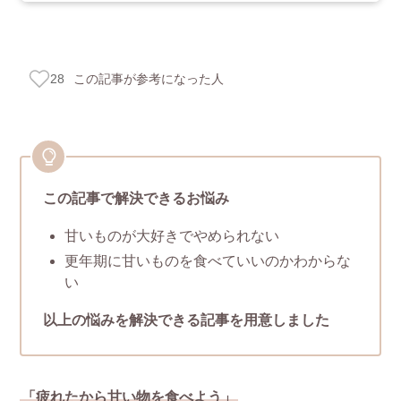
この記事が参考になった人
28
この記事で解決できるお悩み
甘いものが大好きでやめられない
更年期に甘いものを食べていいのかわからな
い
以上の悩みを解決できる記事を用意しました
「疲れたから甘い物を食べよう」