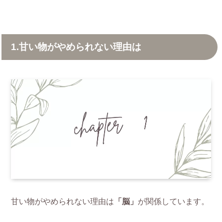
1.甘い物がやめられない理由は
甘い物がやめられない理由は
「脳」
が関係しています。