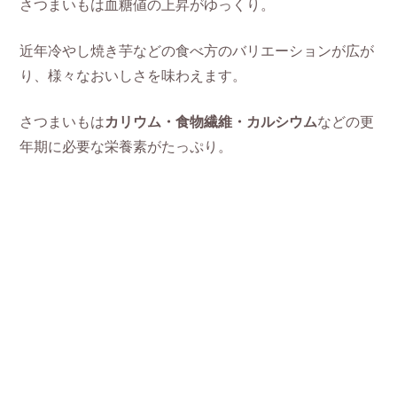
さつまいもは血糖値の上昇がゆっくり。
近年冷やし焼き芋などの食べ方のバリエーションが広が
り、様々なおいしさを味わえます。
さつまいもは
カリウム・食物繊維・カルシウム
などの更
年期に必要な栄養素がたっぷり。