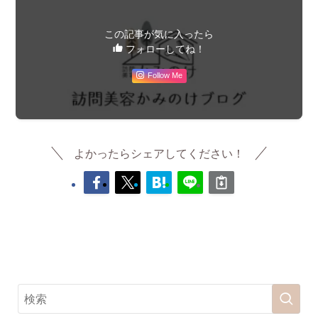
この記事が気に入ったら
フォローしてね！
Follow Me
よかったらシェアしてください！