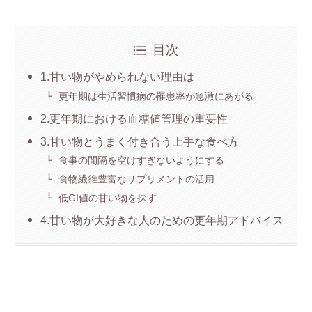
目次
1.甘い物がやめられない理由は
更年期は生活習慣病の罹患率が急激にあがる
2.更年期における血糖値管理の重要性
3.甘い物とうまく付き合う上手な食べ方
食事の間隔を空けすぎないようにする
食物繊維豊富なサプリメントの活用
低GI値の甘い物を探す
4.甘い物が大好きな人のための更年期アドバイス