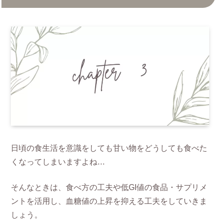
日頃の食生活を意識をしても甘い物をどうしても食べた
くなってしまいますよね…
そんなときは、食べ方の工夫や低GI値の食品・サプリメ
ントを活用し、血糖値の上昇を抑える工夫をしていきま
しょう。