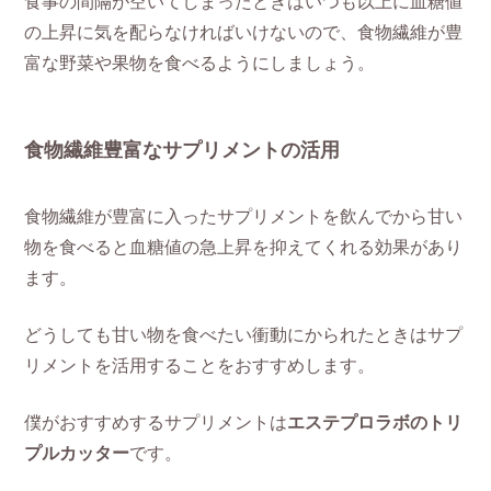
食事の間隔が空いてしまったときはいつも以上に血糖値
の上昇に気を配らなければいけないので、食物繊維が豊
富な野菜や果物を食べるようにしましょう。
食物繊維豊富なサプリメントの活用
食物繊維が豊富に入ったサプリメントを飲んでから甘い
物を食べると血糖値の急上昇を抑えてくれる効果があり
ます。
どうしても甘い物を食べたい衝動にかられたときはサプ
リメントを活用することをおすすめします。
僕がおすすめするサプリメントは
エステプロラボのトリ
プルカッター
です。