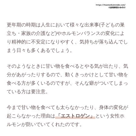
更年期の時期は人生において様々な出来事(子どもの巣
立ち・家族の介護など)やホルモンバランスの変化によ
り精神的に不安定になりやすく、気持ちが落ち込んでし
まう日々も多くあるでしょう。
そのようなときに甘い物を食べるとやる気が出たり、気
分があがったりするので、動くきっかけとして甘い物を
食べる方が多くいるのですが、そんな癖がついてしまっ
ている方は要注意。
今まで甘い物を食べても太らなかったり、身体の変化が
起こらなかった理由は
「エストロゲン」
という女性ホ
ルモンが防いでいてくれたのです。