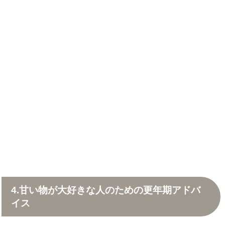
4.甘い物が大好きな人のための更年期アドバ
イス