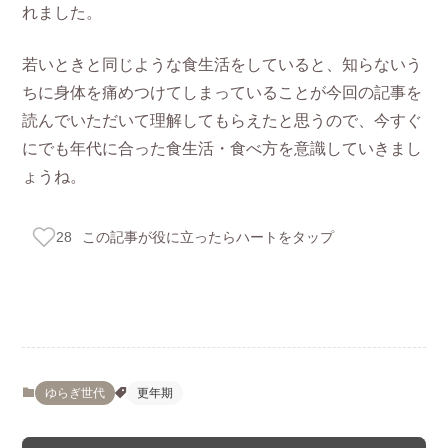
れました。
若いときと同じような食生活をしていると、知らないう
ちに身体を痛めつけてしまっていることが今回の記事を
読んでいただいて理解してもらえたと思うので、今すぐ
にでも年代に合った食生活・食べ方を意識していきまし
ょうね。
この記事が役に立ったらハートをタップ
28
ゆらぎ世代
更年期