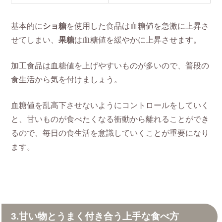
基本的に
ショ糖
を使用した食品は血糖値を急激に上昇さ
せてしまい、
果糖
は血糖値を緩やかに上昇させます。
加工食品は血糖値を上げやすいものが多いので、普段の
食生活から気を付けましょう。
血糖値を乱高下させないようにコントロールをしていく
と、甘いものが食べたくなる衝動から離れることができ
るので、毎日の食生活を意識していくことが重要になり
ます。
3.甘い物とうまく付き合う上手な食べ方