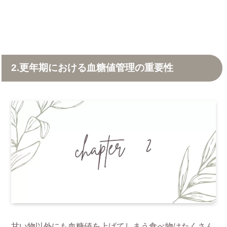
2.更年期における血糖値管理の重要性
甘い物以外にも血糖値を上げてしまう食べ物はたくさん