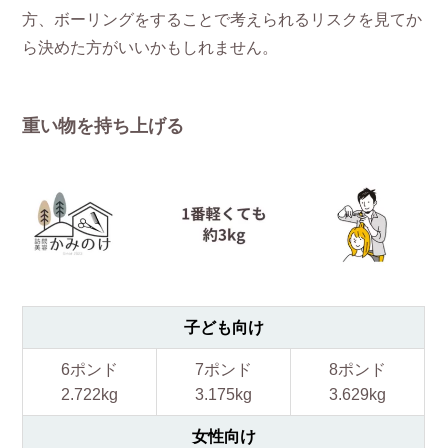
方、ボーリングをすることで考えられるリスクを見てか
ら決めた方がいいかもしれません。
重い物を持ち上げる
子ども向け
6ポンド
7ポンド
8ポンド
2.722kg
3.175kg
3.629kg
女性向け