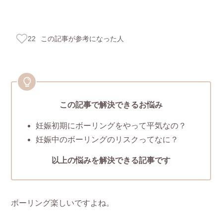
この記事が参考になった人
22
この記事で解決できるお悩み
妊娠初期にボーリングをやって平気なの？
妊娠中のボーリングのリスクってなに？
以上の悩みを解決できる記事です
ボーリング楽しいですよね。