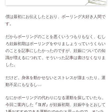
僕は最初にお伝えしたとおり、ボーリング大好き人間で
す。
だからボーリングのことを悪くいうつもりもなく、むし
ろ妊娠初期はボーリングをやりましょうっていうくらい
のことを記事にしたかったのですが、妊娠についての知
識が増えるにつれて、そういった記事は書けなくなりま
した。
だけど、身体を動かせないとストレスが溜まったり、運
動不足にもなるし…
なにかボーリングの代わりになる運動を探していたら、
今回ご案内した
「ヨガ」
が妊娠初期、妊娠中をとおして
1番おすすめできる運動なのかなと思ったので、オンラ