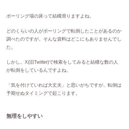
ボーリング場の床って結構滑りますよね。
どのくらいの人がボーリングで転倒したことがあるのか
調べたのですが、そんな資料はどこにもありませんでし
た。
しかし、X(旧Twitter)で検索をしてみると結構な数の人
が転倒をしているんですよね。
「気を付けていれば大丈夫」と思いがちですが、転倒は
予期せぬタイミングで起こります。
無理をしやすい