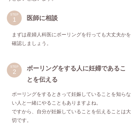
STEP
医師に相談
まずは産婦人科医にボーリングを行っても大丈夫かを
確認しましょう。
ボーリングをする人に妊婦であるこ
STEP
とを伝える
ボーリングをするときって妊娠していることを知らな
い人と一緒にやることもありますよね。
ですから、自分が妊娠していることを伝えることは大
切です。