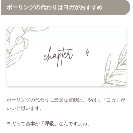
ボーリングの代わりはヨガがおすすめ
ボーリングの代わりに最適な運動は、やはり「ヨガ」が
いいと思います。
ヨガって基本が
「呼吸」
なんですよね。