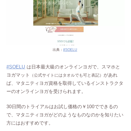
出典：
#SOELU
#SOELU
は日本最大級のオンラインヨガで、スマホと
ヨガマット
があれ
（公式サイトにはタオルでも可と表記）
ば、マタニティヨガ資格を取得しているインストラクタ
ーのオンラインヨガを受けられます。
30日間のトライアルはお試し価格の￥100でできるの
で、マタニティヨガがどのようなものなのかを知りたい
方にはおすすめです。