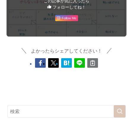
この記事が気に入ったら
フォローしてね！
Follow Me
よかったらシェアしてください！