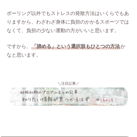
ボーリング以外でもストレスの発散方法はいくらでもあ
りますから、わざわざ身体に負担のかかるスポーツでは
なくて、負担の少ない運動の方がいいと思います。
ですから、
「諦める」という選択肢もひとつの方法
か
なと思います。
＼注目記事／