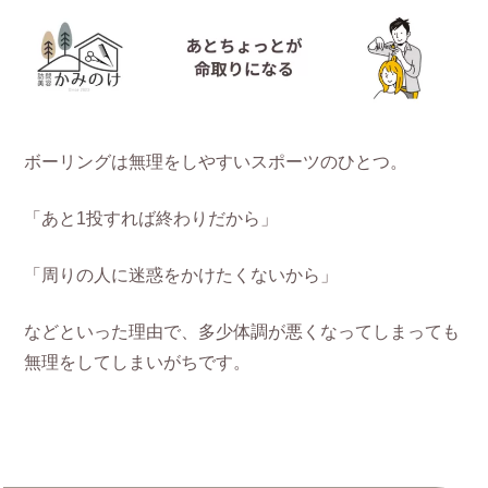
ボーリングは無理をしやすいスポーツのひとつ。
「あと1投すれば終わりだから」
「周りの人に迷惑をかけたくないから」
などといった理由で、多少体調が悪くなってしまっても
無理をしてしまいがちです。