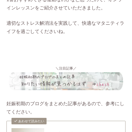
インレッスンをご紹介させていただきました。
適切なストレス解消法を実践して、快適なマタニティラ
イフを過ごしてくださいね。
＼注目記事／
妊娠初期のブログをまとめた記事があるので、参考にし
てください。
あわせて読みたい