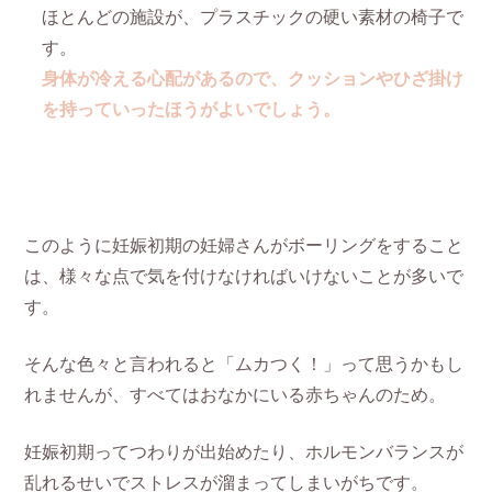
ほとんどの施設が、プラスチックの硬い素材の椅子で
す。
身体が冷える心配があるので、クッションやひざ掛け
を持っていったほうがよいでしょう。
このように妊娠初期の妊婦さんがボーリングをすること
は、様々な点で気を付けなければいけないことが多いで
す。
そんな色々と言われると「ムカつく！」って思うかもし
れませんが、すべてはおなかにいる赤ちゃんのため。
妊娠初期ってつわりが出始めたり、ホルモンバランスが
乱れるせいでストレスが溜まってしまいがちです。