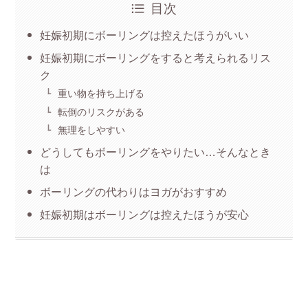
目次
妊娠初期にボーリングは控えたほうがいい
妊娠初期にボーリングをすると考えられるリス
ク
重い物を持ち上げる
転倒のリスクがある
無理をしやすい
どうしてもボーリングをやりたい…そんなとき
は
ボーリングの代わりはヨガがおすすめ
妊娠初期はボーリングは控えたほうが安心