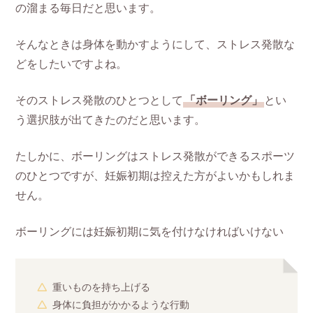
の溜まる毎日だと思います。
そんなときは身体を動かすようにして、ストレス発散な
どをしたいですよね。
そのストレス発散のひとつとして
「ボーリング」
とい
う選択肢が出てきたのだと思います。
たしかに、ボーリングはストレス発散ができるスポーツ
のひとつですが、妊娠初期は控えた方がよいかもしれま
せん。
ボーリングには妊娠初期に気を付けなければいけない
重いものを持ち上げる
身体に負担がかかるような行動