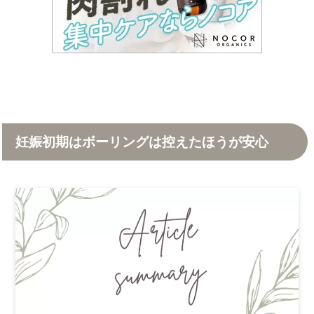
妊娠初期はボーリングは控えたほうが安心