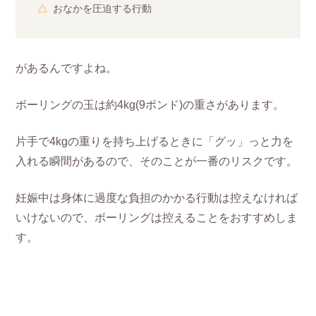
おなかを圧迫する行動
があるんですよね。
ボーリングの玉は約4kg(9ポンド)の重さがあります。
片手で4kgの重りを持ち上げるときに「グッ」っと力を
入れる瞬間があるので、そのことが一番のリスクです。
妊娠中は身体に過度な負担のかかる行動は控えなければ
いけないので、ボーリングは控えることをおすすめしま
す。