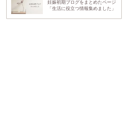
妊娠初期ブログをまとめたページ
「生活に役立つ情報集めました」