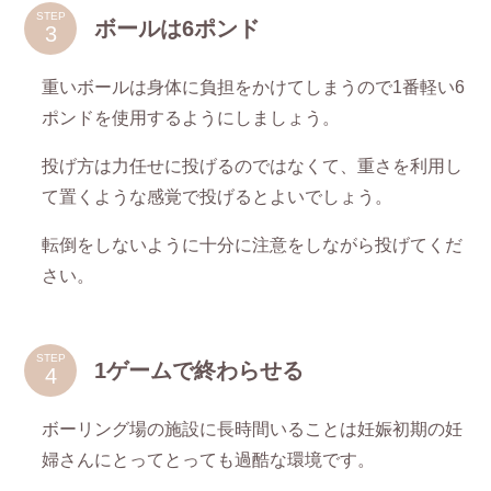
STEP
ボールは6ポンド
重いボールは身体に負担をかけてしまうので1番軽い6
ポンドを使用するようにしましょう。
投げ方は力任せに投げるのではなくて、重さを利用し
て置くような感覚で投げるとよいでしょう。
転倒をしないように十分に注意をしながら投げてくだ
さい。
STEP
1ゲームで終わらせる
ボーリング場の施設に長時間いることは妊娠初期の妊
婦さんにとってとっても過酷な環境です。