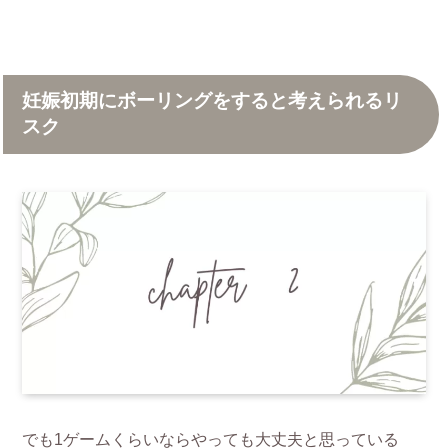
妊娠初期にボーリングをすると考えられるリ
スク
でも1ゲームくらいならやっても大丈夫と思っている