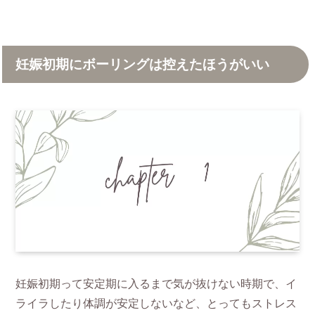
妊娠初期にボーリングは控えたほうがいい
妊娠初期って安定期に入るまで気が抜けない時期で、イ
ライラしたり体調が安定しないなど、とってもストレス