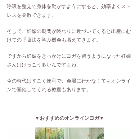
呼吸を整えて身体を動かすようにすると、効率よくスト
レスを発散できます。
そして、妊娠の期間が終わりに近づいてくると出産にむ
けての呼吸法を学ぶ機会も増えてきます。
ですから妊娠をきっかけにヨガを習うようになった妊婦
さんはけっこう多いんですよね。
今の時代はすごく便利で、会場に行かなくてもオンライ
ンで開催してくれる教室もあります。
▼おすすめのオンラインヨガ▼