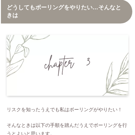
どうしてもボーリングをやりたい…そんなと
きは
リスクを知ったうえでも私はボーリングがやりたい！
そんなときは以下の手順を踏んだうえでボーリングを行
うとよいと思います。