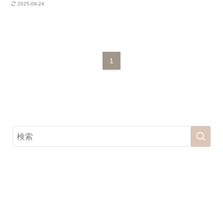
2025-09-24
1