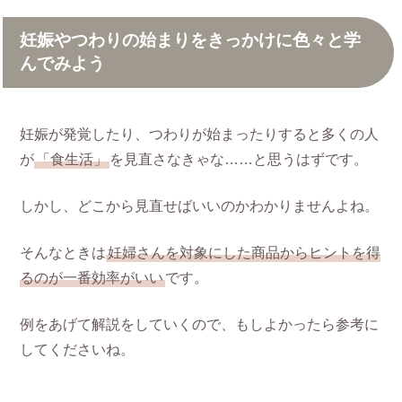
妊娠やつわりの始まりをきっかけに色々と学
んでみよう
妊娠が発覚したり、つわりが始まったりすると多くの人
が
「食生活」
を見直さなきゃな……と思うはずです。
しかし、どこから見直せばいいのかわかりませんよね。
そんなときは
妊婦さんを対象にした商品からヒントを得
るのが一番効率がいい
です。
例をあげて解説をしていくので、もしよかったら参考に
してくださいね。