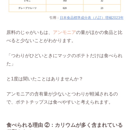
引用：
日本食品標準成分表（八訂）増補2023年
原料のじゃがいもは、
アンモニア
の量がほかの食品と比
べると少ないことがわかります。
「つわりがひどいときにマックのポテトだけは食べられ
た」
と1度は聞いたことはありませんか？
アンモニアの含有量が少ないとつわりが軽減されるの
で、ポテトチップスは食べやすいと考えられます。
食べられる理由 ②：カリウムが多く含まれている