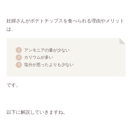
妊婦さんがポテトチップスを食べられる理由やメリット
は、
アンモニアの量が少ない
カリウムが多い
塩分が思ったよりも少ない
です。
以下に解説していきますね。