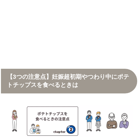
【3つの注意点】妊娠超初期やつわり中にポテ
トチップスを食べるときは