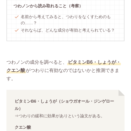
つわノンから読み取れること（考察）
名前から考えてみると、つわりをなくすためのも
の……？
それならば、どんな成分が有効と考えられている？
つわノンの成分を調べると、
ビタミンB6・しょうが・
クエン酸
がつわりに有効なのではないかと推測できま
す。
ビタミンB6・しょうが（ショウガオール・ジンゲロー
ル）
⇒つわりの緩和に効果がありという論文がある。
クエン酸