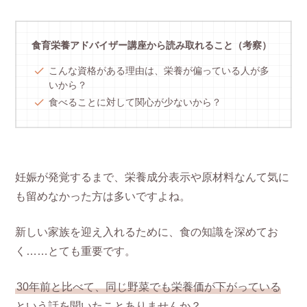
食育栄養アドバイザー講座から読み取れること（考察）
こんな資格がある理由は、栄養が偏っている人が多
いから？
食べることに対して関心が少ないから？
妊娠が発覚するまで、栄養成分表示や原材料なんて気に
も留めなかった方は多いですよね。
新しい家族を迎え入れるために、食の知識を深めてお
く……とても重要です。
30年前と比べて、同じ野菜でも栄養価が下がっている
という話を聞いたことありませんか？