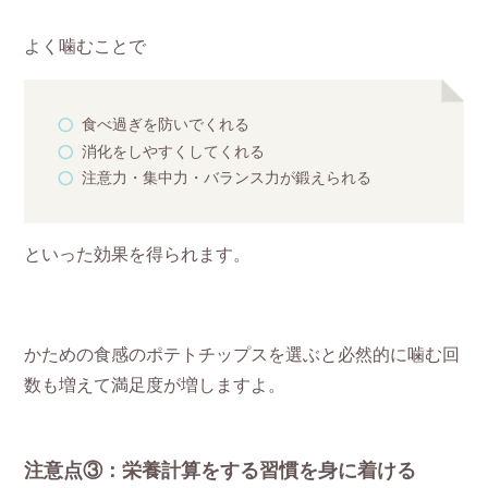
よく噛むことで
食べ過ぎを防いでくれる
消化をしやすくしてくれる
注意力・集中力・バランス力が鍛えられる
といった効果を得られます。
かための食感のポテトチップスを選ぶと必然的に噛む回
数も増えて満足度が増しますよ。
注意点③：栄養計算をする習慣を身に着ける