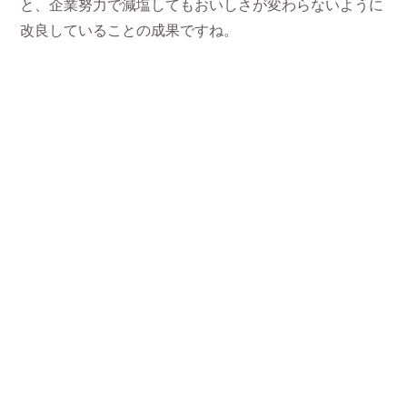
と、企業努力で減塩してもおいしさが変わらないように
改良していることの成果ですね。