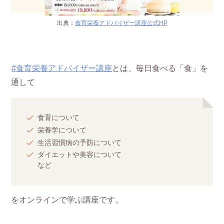
出典：
食育栄養アドバイザー講座公式HP
#食育栄養アドバイザー講座
とは、毎日食べる「食」を
通して
食育について
栄養学について
生活習慣病の予防について
ダイエットや美容について
など
をオンラインで学ぶ講座です。