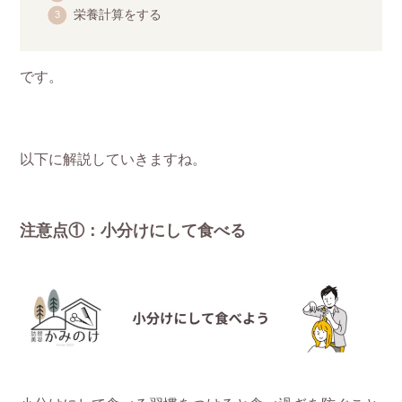
栄養計算をする
です。
以下に解説していきますね。
注意点①：小分けにして食べる