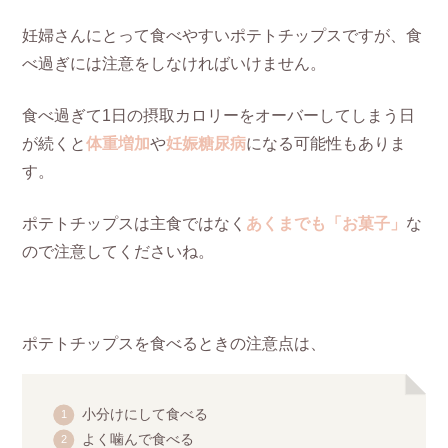
妊婦さんにとって食べやすいポテトチップスですが、食
べ過ぎには注意をしなければいけません。
食べ過ぎて1日の摂取カロリーをオーバーしてしまう日
が続くと
体重増加
や
妊娠糖尿病
になる可能性もありま
す。
ポテトチップスは主食ではなく
あくまでも「お菓子」
な
ので注意してくださいね。
ポテトチップスを食べるときの注意点は、
小分けにして食べる
よく噛んで食べる