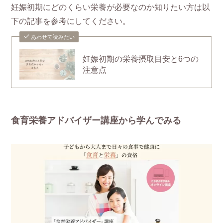
妊娠初期にどのくらい栄養が必要なのか知りたい方は以
下の記事を参考にしてください。
あわせて読みたい
妊娠初期の栄養摂取目安と6つの
注意点
食育栄養アドバイザー講座から学んでみる