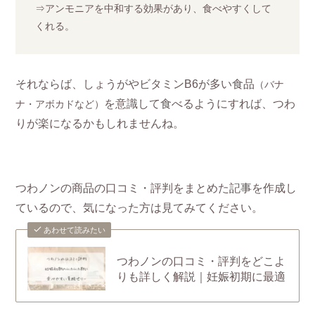
⇒アンモニアを中和する効果があり、食べやすくして
くれる。
それならば、しょうがやビタミンB6が多い食品
（バナ
を意識して食べるようにすれば、つわ
ナ・アボカドなど）
りが楽になるかもしれませんね。
つわノンの商品の口コミ・評判をまとめた記事を作成し
ているので、気になった方は見てみてください。
あわせて読みたい
つわノンの口コミ・評判をどこよ
りも詳しく解説｜妊娠初期に最適