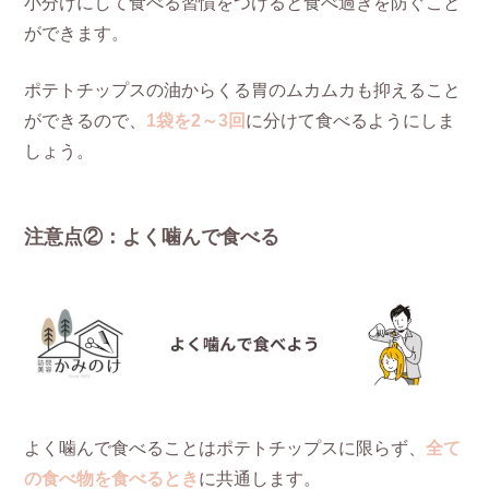
小分けにして食べる習慣をつけると食べ過ぎを防ぐこと
ができます。
ポテトチップスの油からくる胃のムカムカも抑えること
ができるので、
1袋を2～3回
に分けて食べるようにしま
しょう。
注意点②：よく噛んで食べる
よく噛んで食べることはポテトチップスに限らず、
全て
の食べ物を食べるとき
に共通します。