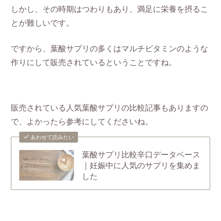
しかし、その時期はつわりもあり、満足に栄養を摂るこ
とが難しいです。
ですから、葉酸サプリの多くはマルチビタミンのような
作りにして販売されているということですね。
販売されている人気葉酸サプリの比較記事もありますの
で、よかったら参考にしてくださいね。
あわせて読みたい
葉酸サプリ比較辛口データベース
｜妊娠中に人気のサプリを集めま
した