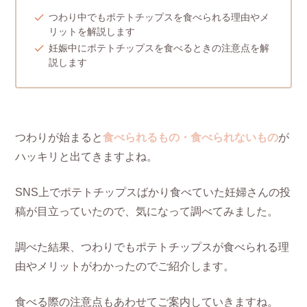
つわり中でもポテトチップスを食べられる理由やメ
リットを解説します
妊娠中にポテトチップスを食べるときの注意点を解
説します
つわりが始まると
食べられるもの・食べられないもの
が
ハッキリと出てきますよね。
SNS上でポテトチップスばかり食べていた妊婦さんの投
稿が目立っていたので、気になって調べてみました。
調べた結果、つわりでもポテトチップスが食べられる理
由やメリットがわかったのでご紹介します。
食べる際の注意点もあわせてご案内していきますね。