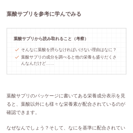
葉酸サプリを参考に学んでみる
葉酸サプリから読み取れること（考察）
そんなに葉酸を摂らなければいけない理由はなに？
葉酸サプリの成分を調べると他の栄養も盛りだくさ
んなんだけど……
葉酸サプリのパッケージに書いてある栄養成分表示を見
ると、葉酸以外にも様々な栄養素が配合されているのが
確認できます。
なぜなんでしょう？そして、なにを基準に配合されてい