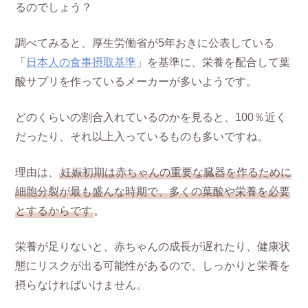
るのでしょう？
調べてみると、厚生労働省が5年おきに公表している
「
日本人の食事摂取基準
」を基準に、栄養を配合して葉
酸サプリを作っているメーカーが多いようです。
どのくらいの割合入れているのかを見ると、100％近く
だったり、それ以上入っているものも多いですね。
理由は、
妊娠初期は赤ちゃんの重要な臓器を作るために
細胞分裂が最も盛んな時期で、多くの葉酸や栄養を必要
とするからです
。
栄養が足りないと、赤ちゃんの成長が遅れたり、健康状
態にリスクが出る可能性があるので、しっかりと栄養を
摂らなければいけません。