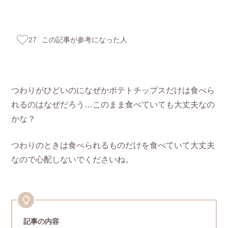
この記事が参考になった人
27
つわりがひどいのになぜかポテトチップスだけは食べら
れるのはなぜだろう…このまま食べていても大丈夫なの
かな？
つわりのときは食べられるものだけを食べていて大丈夫
なので心配しないでくださいね。
記事の内容