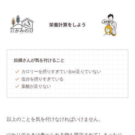
妊婦さんが気を付けること
カロリーを摂りすぎているor足りていない
塩分を摂りすぎている
葉酸が足りない
以上のことを気を付けなければいけません。
つわりのときは食べられる物も限定されてしまったり、