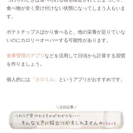
食べ物が全く受け付けない状態になってしまう人もいま
す。
ポテトチップスばかり食べると、他の栄養が足りていな
いのにカロリーオーバーする可能性があります。
食事管理のアプリ
などを活用して日頃から計算する習慣
を作りましょう。
個人的には
「カロミル」
というアプリがおすすめです。
＼注目記事／