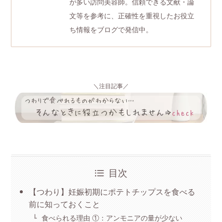
が多い訪問美容師。信頼できる文献・論
文等を参考に、正確性を重視したお役立
ち情報をブログで発信中。
＼注目記事／
目次
【つわり】妊娠初期にポテトチップスを食べる
前に知っておくこと
食べられる理由 ①：アンモニアの量が少ない