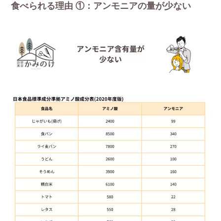
食べられる理由 ①：アンモニアの量が少ない