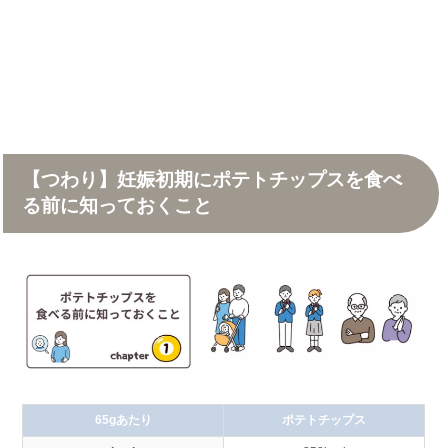
【つわり】妊娠初期にポテトチップスを食べ
る前に知っておくこと
65gあたり
ポテトチップス