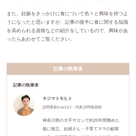
また、妊娠をきっかけに食について色々と興味を持つよ
うになったと思いますが、記事の後半に食に関する知識
を高められる資格などの紹介をしているので、興味があ
ったらあわせてご覧ください。
記事の執筆者
記事の執筆者
キジマトモヒト
訪問美容かみのけ・代表 訪問美容師
神奈川県の大手サロンで約20年間務めた
後に独立。妊婦さん・子育てママの顧客