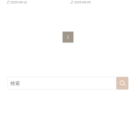
2025-09-12
2025-09-25
1