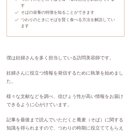
す
そばの栄養の特徴を知ることができます
つわりのときにそばを賢く食べる方法を解説してい
ます
僕は妊婦さんを多く担当している訪問美容師です。
妊婦さんに役立つ情報を発信するために執筆を始めまし
た。
様々な文献などを調べ、信ぴょう性が高い情報をお届け
できるように心がけています。
記事を最後まで読んでいただくと蕎麦（そば）に関する
知識を得られますので、つわりの時期に役立ててもらえ