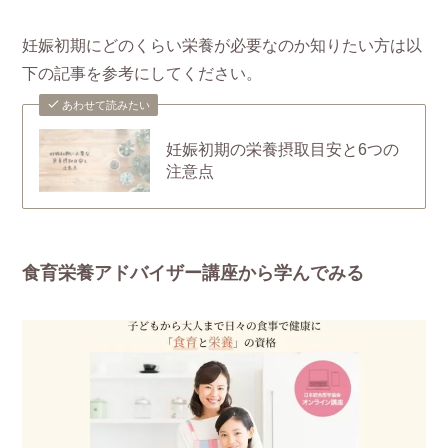
妊娠初期にどのくらい栄養が必要なのか知りたい方は以
下の記事を参考にしてください。
あわせて読みたい
妊娠初期の栄養摂取目安と6つの
注意点
食育栄養アドバイザー講座から学んでみる