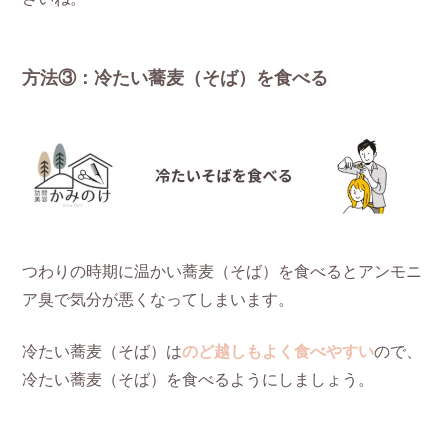
方法③：冷たい蕎麦（そば）を食べる
つわりの時期に温かい蕎麦（そば）を食べるとアンモニ
ア臭で気分が悪くなってしまいます。
冷たい蕎麦（そば）は
のど越しもよく食べやすい
ので、
冷たい蕎麦（そば）を食べるようにしましょう。