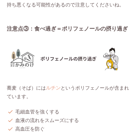
持ち悪くなる可能性があるので注意してくださいね。
注意点③：食べ過ぎ＝ポリフェノールの摂り過ぎ
蕎麦（そば）には
ルチン
というポリフェノールが含まれ
ています。
毛細血管を強くする
血液の流れをスムーズにする
高血圧を防ぐ