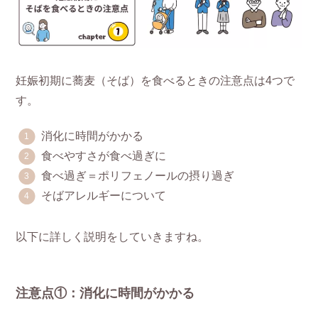
妊娠初期に蕎麦（そば）を食べるときの注意点は4つで
す。
消化に時間がかかる
食べやすさが食べ過ぎに
食べ過ぎ＝ポリフェノールの摂り過ぎ
そばアレルギーについて
以下に詳しく説明をしていきますね。
注意点①：消化に時間がかかる