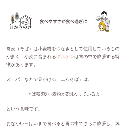
蕎麦（そば）は小麦粉をつなぎとして使用しているもの
が多く、小麦に含まれる
グルテン
は胃の中で膨張する特
徴があります。
スーパーなどで見かける「二八そば」は、
「そば粉8割小麦粉が2割入っているよ」
という意味です。
おなかいっぱいまで食べると胃の中でさらに膨張し、気