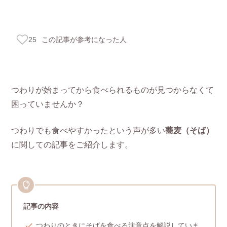
この記事が参考になった人
25
つわりが始まってから食べられるものが見つからなくて
困っていませんか？
つわりでも食べやすかったという声が多い
蕎麦（そば）
に関しての記事をご紹介します。
記事の内容
つわりのときにそばを食べる注意点を解説していま