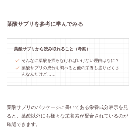
葉酸サプリを参考に学んでみる
葉酸サプリから読み取れること（考察）
そんなに葉酸を摂らなければいけない理由はなに？
葉酸サプリの成分を調べると他の栄養も盛りだくさ
んなんだけど……
葉酸サプリのパッケージに書いてある栄養成分表示を見
ると、葉酸以外にも様々な栄養素が配合されているのが
確認できます。