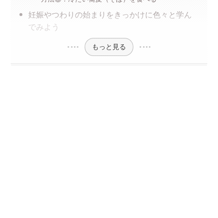
妊娠やつわりの始まりをきっかけに色々と学ん
でみよう
もっと見る