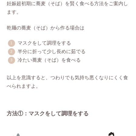
妊娠超初期に蕎麦（そば）を賢く食べる方法をご案内し
ます。
乾麺の蕎麦（そば）から作る場合は
マスクをして調理をする
半分に折って少し長めに茹でる
冷たい蕎麦（そば）を食べる
以上を意識すると、つわりでも気持ち悪くなりにくく食
べられますよ。
方法①：マスクをして調理をする