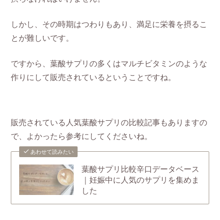
しかし、その時期はつわりもあり、満足に栄養を摂るこ
とが難しいです。
ですから、葉酸サプリの多くはマルチビタミンのような
作りにして販売されているということですね。
販売されている人気葉酸サプリの比較記事もありますの
で、よかったら参考にしてくださいね。
あわせて読みたい
葉酸サプリ比較辛口データベース
｜妊娠中に人気のサプリを集めま
した