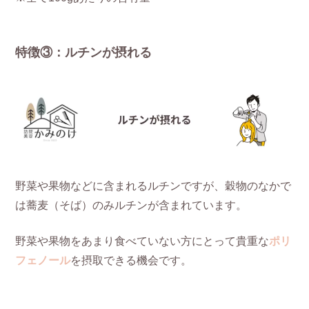
特徴③：ルチンが摂れる
野菜や果物などに含まれるルチンですが、穀物のなかで
は蕎麦（そば）のみルチンが含まれています。
野菜や果物をあまり食べていない方にとって貴重な
ポリ
フェノール
を摂取できる機会です。