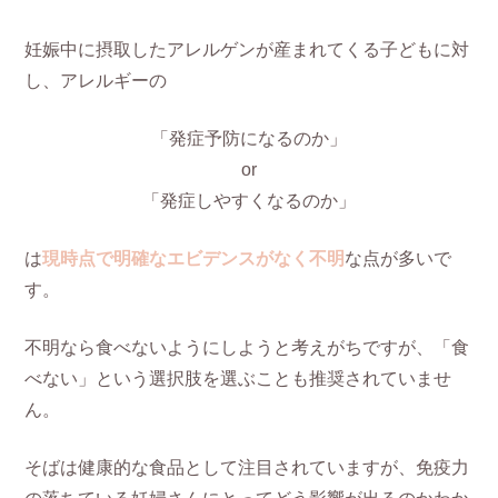
妊娠中に摂取したアレルゲンが産まれてくる子どもに対
し、アレルギーの
「発症予防になるのか」
or
「発症しやすくなるのか」
は
現時点で明確なエビデンスがなく不明
な点が多いで
す。
不明なら食べないようにしようと考えがちですが、「食
べない」という選択肢を選ぶことも推奨されていませ
ん。
そばは健康的な食品として注目されていますが、免疫力