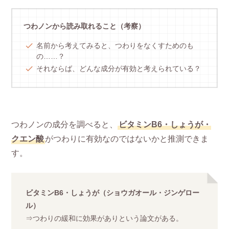
つわノンから読み取れること（考察）
名前から考えてみると、つわりをなくすためのも
の……？
それならば、どんな成分が有効と考えられている？
つわノンの成分を調べると、
ビタミンB6・しょうが・
クエン酸
がつわりに有効なのではないかと推測できま
す。
ビタミンB6・しょうが（ショウガオール・ジンゲロー
ル）
⇒つわりの緩和に効果がありという論文がある。