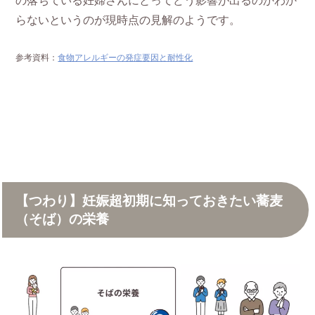
の落ちている妊婦さんにとってどう影響が出るのかわか
らないというのが現時点の見解のようです。
参考資料：
食物アレルギーの発症要因と耐性化
【つわり】妊娠超初期に知っておきたい蕎麦
（そば）の栄養