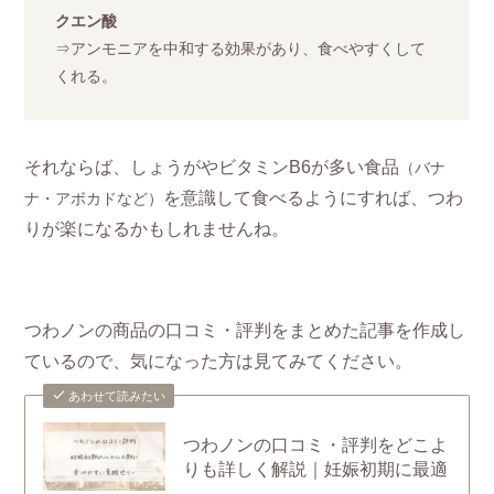
クエン酸
⇒アンモニアを中和する効果があり、食べやすくして
くれる。
それならば、しょうがやビタミンB6が多い食品
（バナ
を意識して食べるようにすれば、つわ
ナ・アボカドなど）
りが楽になるかもしれませんね。
つわノンの商品の口コミ・評判をまとめた記事を作成し
ているので、気になった方は見てみてください。
あわせて読みたい
つわノンの口コミ・評判をどこよ
りも詳しく解説｜妊娠初期に最適