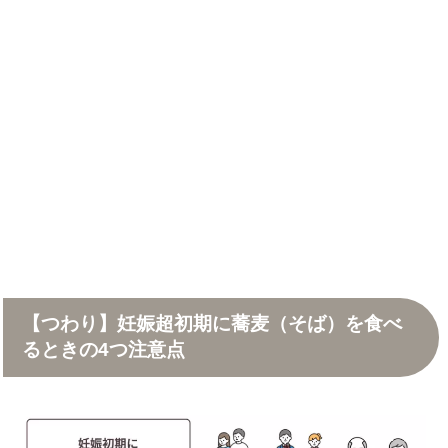
【つわり】妊娠超初期に蕎麦（そば）を食べ
るときの4つ注意点