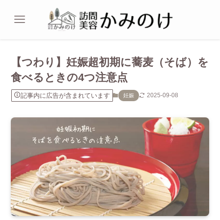
【つわり】妊娠超初期に蕎麦（そば）を
食べるときの4つ注意点
記事内に広告が含まれています
2025-09-08
妊娠