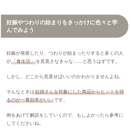
妊娠やつわりの始まりをきっかけに色々と学
んでみよう
妊娠が発覚したり、つわりが始まったりすると多くの人
が
「食生活」
を見直さなきゃな……と思うはずです。
しかし、どこから見直せばいいのかわかりませんよね。
そんなときは
妊婦さんを対象にした商品からヒントを得
るのが一番効率がいい
です。
例をあげて解説をしていくので、もしよかったら参考に
してくださいね。