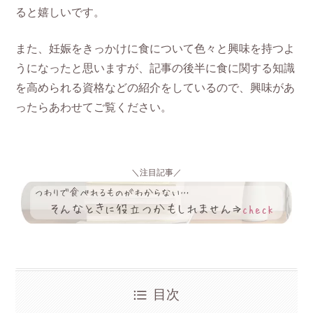
ると嬉しいです。
また、妊娠をきっかけに食について色々と興味を持つよ
うになったと思いますが、記事の後半に食に関する知識
を高められる資格などの紹介をしているので、興味があ
ったらあわせてご覧ください。
＼注目記事／
目次