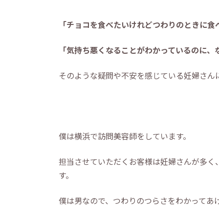
「チョコを食べたいけれどつわりのときに食
「気持ち悪くなることがわかっているのに、
そのような疑問や不安を感じている妊婦さん
僕は横浜で訪問美容師をしています。
担当させていただくお客様は妊婦さんが多く
す。
僕は男なので、つわりのつらさをわかってあ