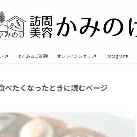
いて
よくあるご質問
オンラインショップ
Instagram
食べたくなったときに読むページ