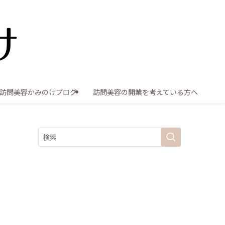
訪問美容かみのけブログ
訪問美容の開業を考えている方へ