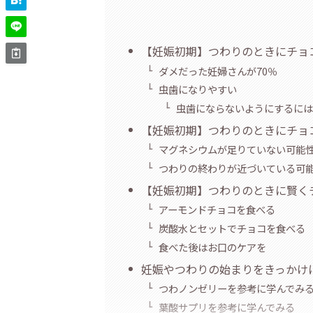
【妊娠初期】つわりのときにチョ
ダメだった妊婦さんが70％
虫歯になりやすい
虫歯にならないようにするに
【妊娠初期】つわりのときにチョ
マグネシウムが足りていない可能
つわりの終わりが近づいている可
【妊娠初期】つわりのときに賢く
アーモンドチョコを食べる
炭酸水とセットでチョコを食べる
食べた後はお口のケアを
妊娠やつわりの始まりをきっかけ
つわノンゼリーを参考に学んでみ
葉酸サプリを参考に学んでみる