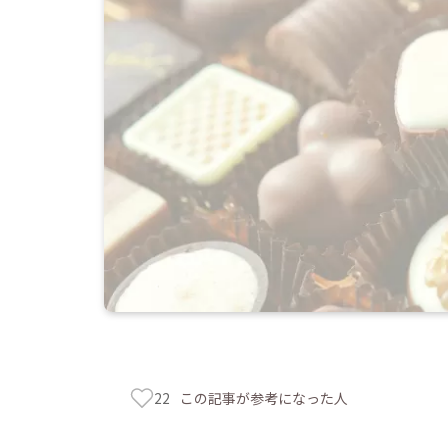
この記事が参考になった人
22