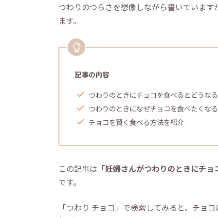
つわりのつらさを想像しながら書いています
ます。
記事の内容
つわりのときにチョコを食べるとどうなる
つわりのときになぜチョコを食べたくなる
チョコを賢く食べる方法を紹介
この記事は
「妊婦さんがつわりのときにチョ
です。
「つわり チョコ」で検索してみると、チョ