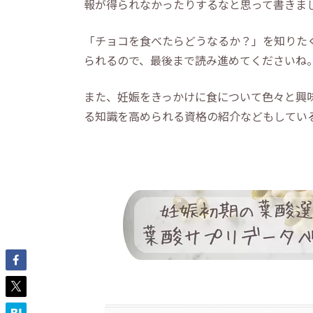
報が得られなかったりするなと思って書きま
「チョコを食べたらどうなるか？」を知りた
られるので、最後まで読み進めてくださいね
また、妊娠をきっかけに食について色々と興
る知識を高められる資格の紹介などもしてい