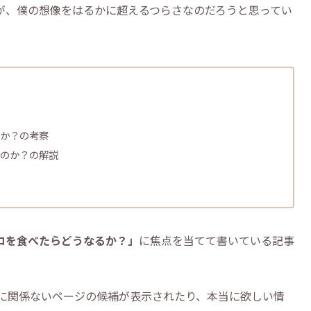
が、僕の想像をはるかに超えるつらさなのだろうと思ってい
か？の考察
のか？の解説
コを食べたらどうなるか？」
に焦点を当てて書いている記事
コに関係ないページの候補が表示されたり、本当に欲しい情