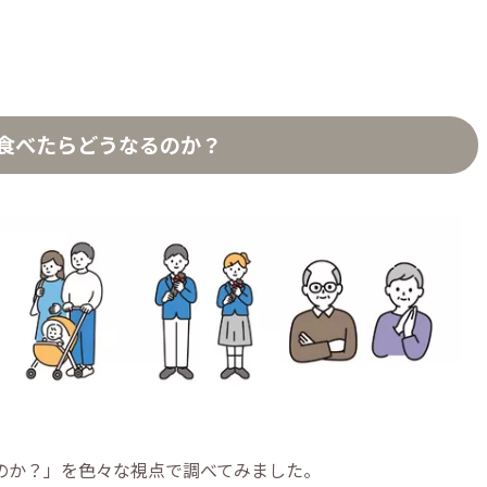
食べたらどうなるのか？
のか？」を色々な視点で調べてみました。