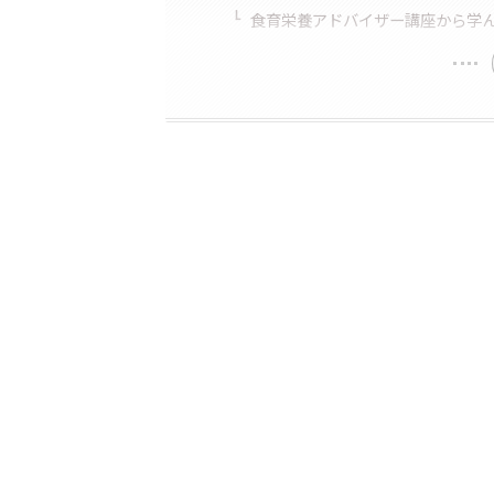
食育栄養アドバイザー講座から学