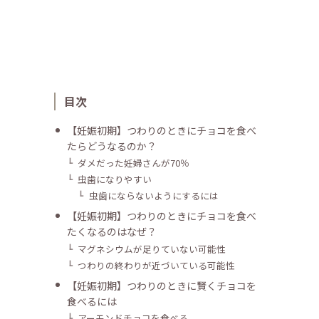
目次
【妊娠初期】つわりのときにチョコを食べ
たらどうなるのか？
ダメだった妊婦さんが70％
虫歯になりやすい
虫歯にならないようにするには
【妊娠初期】つわりのときにチョコを食べ
たくなるのはなぜ？
マグネシウムが足りていない可能性
つわりの終わりが近づいている可能性
【妊娠初期】つわりのときに賢くチョコを
食べるには
アーモンドチョコを食べる