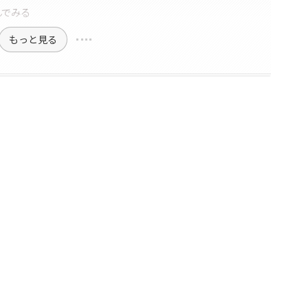
んでみる
もっと見る