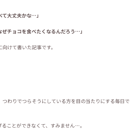
べて大丈夫かな…」
なぜチョコを食べたくなるんだろう…」
に向けて書いた記事です。
、つわりでつらそうにしている方を目の当たりにする毎日で
げることができなくて、すみません…。