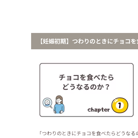
【妊娠初期】つわりのときにチョコを
「つわりのときにチョコを食べたらどうなる