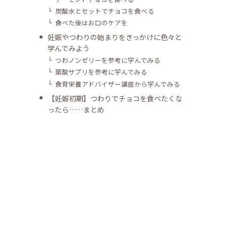
炭酸水とセットでチョコを食べる
食べた後はお口のケアを
妊娠やつわりの始まりをきっかけに色々と
学んでみよう
つわノンゼリーを参考に学んでみる
葉酸サプリを参考に学んでみる
食育栄養アドバイザー講座から学んでみる
【妊娠初期】つわりでチョコを食べたくな
ったら……まとめ