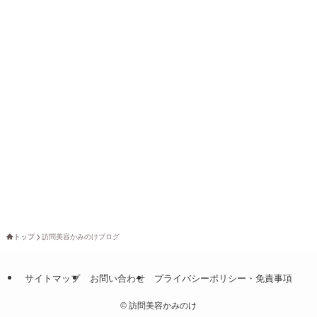
トップ
訪問美容かみのけブログ
サイトマップ
お問い合わせ
プライバシーポリシー・免責事項
©
訪問美容かみのけ